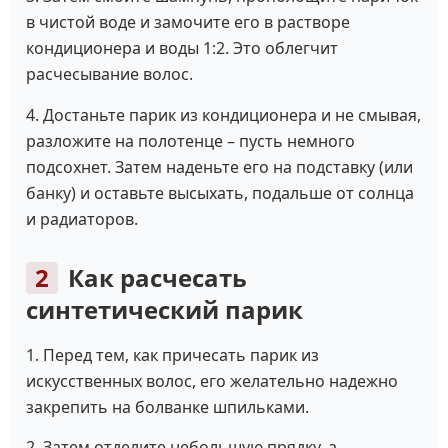
в чистой воде и замочите его в растворе
кондиционера и воды 1:2. Это облегчит
расчесывание волос.
4. Достаньте парик из кондиционера и не смывая,
разложите на полотенце – пусть немного
подсохнет. Затем наденьте его на подставку (или
банку) и оставьте высыхать, подальше от солнца
и радиаторов.
Как расчесать
синтетический парик
1. Перед тем, как причесать парик из
искусственных волос, его желательно надежно
закрепить на болванке шпильками.
2. Затем отделите небольшую прядку, а