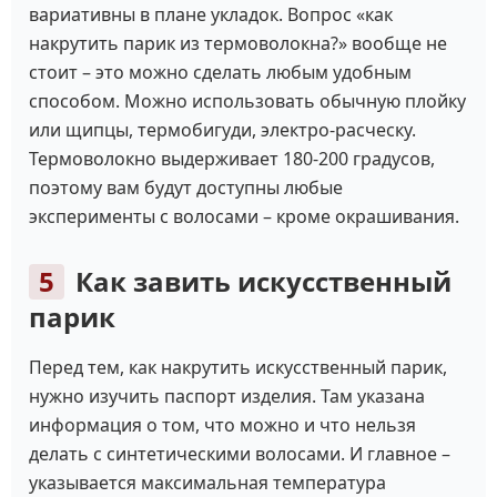
вариативны в плане укладок. Вопрос «как
накрутить парик из термоволокна?» вообще не
стоит – это можно сделать любым удобным
способом. Можно использовать обычную плойку
или щипцы, термобигуди, электро-расческу.
Термоволокно выдерживает 180-200 градусов,
поэтому вам будут доступны любые
эксперименты с волосами – кроме окрашивания.
Как завить искусственный
парик
Перед тем, как накрутить искусственный парик,
нужно изучить паспорт изделия. Там указана
информация о том, что можно и что нельзя
делать с синтетическими волосами. И главное –
указывается максимальная температура