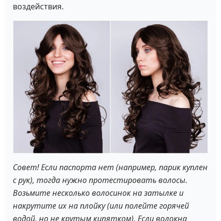
воздействия.
Совет! Если паспорта нет (например, парик куплен
с рук), тогда нужно протестировать волосы.
Возьмите несколько волосинок на затылке и
накрутите их на плойку (или полейте горячей
водой, но не крутым кипятком). Если волокна