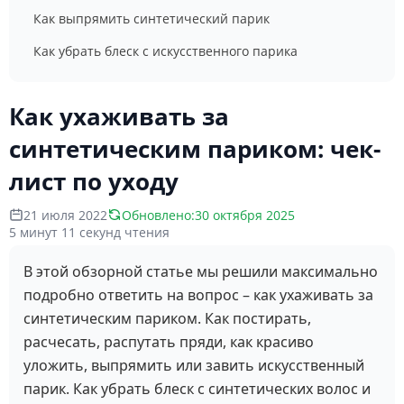
Как выпрямить синтетический парик
Как убрать блеск с искусственного парика
Как ухаживать за
синтетическим париком: чек-
лист по уходу
21 июля 2022
Обновлено:
30 октября 2025
5 минут 11 секунд чтения
В этой обзорной статье мы решили максимально
подробно ответить на вопрос – как ухаживать за
синтетическим париком. Как постирать,
расчесать, распутать пряди, как красиво
уложить, выпрямить или завить искусственный
парик. Как убрать блеск с синтетических волос и