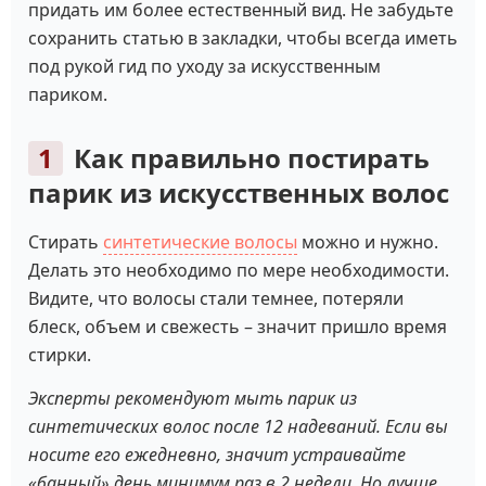
придать им более естественный вид. Не забудьте
сохранить статью в закладки, чтобы всегда иметь
под рукой гид по уходу за искусственным
париком.
Как правильно постирать
парик из искусственных волос
Стирать
синтетические волосы
можно и нужно.
Делать это необходимо по мере необходимости.
Видите, что волосы стали темнее, потеряли
блеск, объем и свежесть – значит пришло время
стирки.
Эксперты рекомендуют мыть парик из
синтетических волос после 12 надеваний. Если вы
носите его ежедневно, значит устраивайте
«банный» день минимум раз в 2 недели. Но лучше