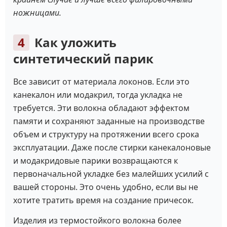
ножницами.
Как уложить
синтетический парик
Все зависит от материала локонов. Если это
канекалон или модакрил, тогда укладка не
требуется. Эти волокна обладают эффектом
памяти и сохраняют заданные на производстве
объем и структуру на протяжении всего срока
эксплуатации. Даже после стирки канекалоновые
и модакридовые парики возвращаются к
первоначальной укладке без малейших усилий с
вашей стороны. Это очень удобно, если вы не
хотите тратить время на создание причесок.
Изделия из термостойкого волокна более