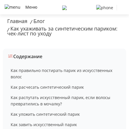
Меню
Главная
Блог
/
Как ухаживать за синтетическим париком:
/
чек-лист по уходу
Содержание
Как правильно постирать парик из искусственных
волос
Как расчесать синтетический парик
Как распутать искусственный парик, если волосы
превратились в мочалку?
Как уложить синтетический парик
Как завить искусственный парик