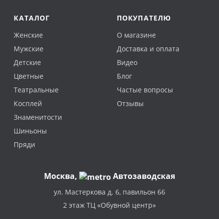
КАТАЛОГ
ПОКУПАТЕЛЮ
Женские
О магазине
Мужские
Доставка и оплата
Детские
Видео
Цветные
Блог
Театральные
Частые вопросы
Косплей
Отзывы
Знаменитости
Шиньоны
Пряди
Москва
,
Автозаводская
ул. Мастеркова д. 6, павильон 66
2 этаж ТЦ «Обувной центр»