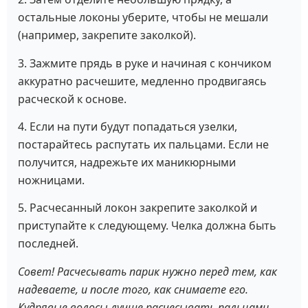
остальные локоны уберите, чтобы не мешали
(например, закрепите заколкой).
3. Зажмите прядь в руке и начиная с кончиком
аккуратно расчешите, медленно продвигаясь
расческой к основе.
4. Если на пути будут попадаться узелки,
постарайтесь распутать их пальцами. Если не
получится, надрежьте их маникюрными
ножницами.
5. Расчесанный локон закрепите заколкой и
приступайте к следующему. Челка должна быть
последней.
Совет! Расчесывать парик нужно перед тем, как
надеваете, и после того, как снимаете его.
Кудрявые волосы лучше расчесывать пальцами