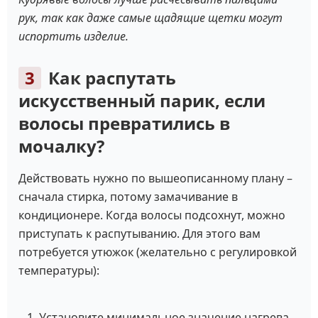
рук, так как даже самые щадящие щетки могут
испортить изделие.
Как распутать
искусственный парик, если
волосы превратились в
мочалку?
Действовать нужно по вышеописанному плану –
сначала стирка, потому замачивание в
кондиционере. Когда волосы подсохнут, можно
приступать к распутыванию. Для этого вам
потребуется утюжок (желательно с регулировкой
температуры):
1. Установите минимальное значение нагрева.