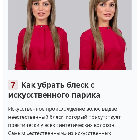
Как убрать блеск с
искусственного парика
Искусственное происхождение волос выдает
неестественный блеск, который присутствует
практически у всех синтетических волокон.
Самым «естественным» из искусственных