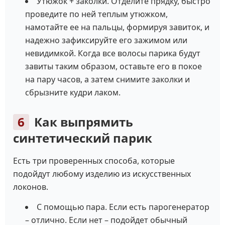
Утюжок + заколки. Отделите прядку, быстро
проведите по ней теплым утюжком,
намотайте ее на пальцы, формируя завиток, и
надежно зафиксируйте его зажимом или
невидимкой. Когда все волосы парика будут
завиты таким образом, оставьте его в покое
на пару часов, а затем снимите заколки и
сбрызните кудри лаком.
Как выпрямить
синтетический парик
Есть три проверенных способа, которые
подойдут любому изделию из искусственных
локонов.
С помощью пара. Если есть парогенератор
– отлично. Если нет – подойдет обычный