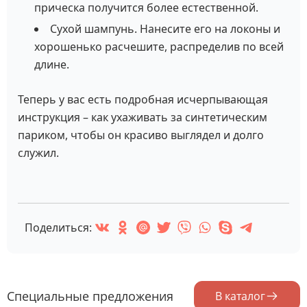
прическа получится более естественной.
Сухой шампунь. Нанесите его на локоны и
хорошенько расчешите, распределив по всей
длине.
Теперь у вас есть подробная исчерпывающая
инструкция – как ухаживать за синтетическим
париком, чтобы он красиво выглядел и долго
служил.
Поделиться:
Специальные предложения
В каталог