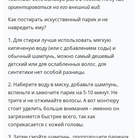
ориентироваться на его внешний вид.
Как постирать искусственный парик и не
навредить ему?
1. Для стирки лучше использовать мягкую
кипяченую воду (или с добавлением соды) и
обычный шампунь, можно самый дешевый
детский или для ослабленных волос. для
синтетики нет особой разницы.
2. Наберите воду в миску, добавьте шампунь,
вспеньте и замочите парик на 5-10 минут. Не
трите и не отжимайте волосы. А вот монтюру
стоит уделить больше внимания – именно он
загрязняется быстрее всего, так как
соприкасается с кожей головы.
3. Затем смойте шампунь, прополощите паричок