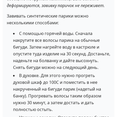
деформируются, завивку паричок не переживет.
Завивать синтетические парики можно
несколькими способами:
С помощью горячей воды. Сначала
накрутите все волосы парика на обычные
бигуди. Затем нагрейте воду в кастрюле и
опустите туда изделие на 30 секунд. Достаньте,
наденьте на болванку и дайте высохнуть.
Снять бигуди можно на следующий день.
В духовке. Для этого нужно прогреть
духовой шкаф до 100С и поместить в нее
накрученный на бигуди парик (надетый на
банку). Прогревать волосы таким образом
нужно 30 минут, а затем достать и дать
полностью остыть.