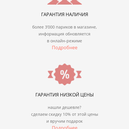
ГАРАНТИЯ НАЛИЧИЯ
более 3’000 париков в магазине,
информация обновляется
в онлайн-режиме
Подробнее
ГАРАНТИЯ НИЗКОЙ ЦЕНЫ
нашли дешевле?
сделаем скидку 10% от этой цены
и вручим подарок
Подробнее