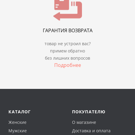
ГАРАНТИЯ ВОЗВРАТА
товар не устроил вас?
примем обратно
без лишних вопросов
Подробнее
КАТАЛОГ
ПОКУПАТЕЛЮ
Женские
О магазине
Мужские
Доставка и оплата