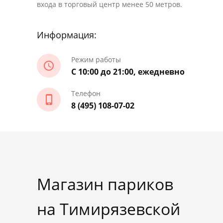
входа в торговый центр менее 50 метров.
Информация:
Режим работы
С 10:00 до 21:00, ежедневно
Телефон
8 (495) 108-07-02
Магазин париков
на Тимирязевской