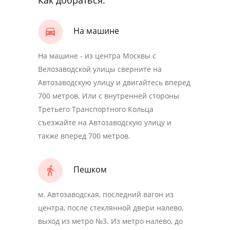
Как добраться:
На машине
На машине - из центра Москвы с
Велозаводской улицы сверните на
Автозаводскую улицу и двигайтесь вперед
700 метров. Или с внутренней стороны
Третьего Транспортного Кольца
съезжайте на Автозаводскую улицу и
также вперед 700 метров.
Пешком
м. Автозаводская, последний вагон из
центра, после стеклянной двери налево,
выход из метро №3. Из метро налево, до