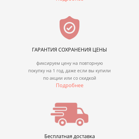
ГАРАНТИЯ СОХРАНЕНИЯ ЦЕНЫ
фиксируем цену на повторную
покупку на 1 год, даже если вы купили
по акции или со скидкой
Подробнее
Бесплатная доставка