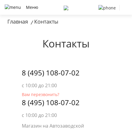
Меню
Главная
Контакты
/
Контакты
8 (495) 108-07-02
с 10:00 до 21:00
Вам перезвонить?
8 (495) 108-07-02
с 10:00 до 21:00
Магазин на Автозаводской