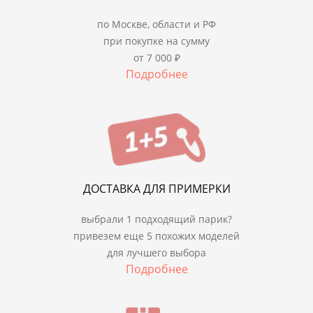
по Москве, области и РФ
при покупке на сумму
от 7 000 ₽
Подробнее
ДОСТАВКА ДЛЯ ПРИМЕРКИ
выбрали 1 подходящий парик?
привезем еще 5 похожих моделей
для лучшего выбора
Подробнее