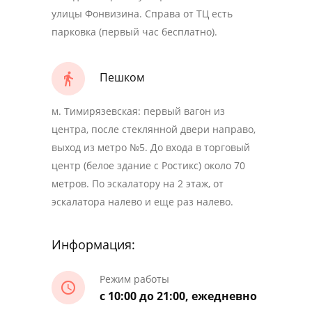
улицы Фонвизина. Справа от ТЦ есть
парковка (первый час бесплатно).
Пешком
м. Тимирязевская: первый вагон из
центра, после стеклянной двери направо,
выход из метро №5. До входа в торговый
центр (белое здание с Ростикс) около 70
метров. По эскалатору на 2 этаж, от
эскалатора налево и еще раз налево.
Информация:
Режим работы
с 10:00 до 21:00, ежедневно