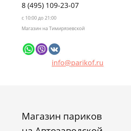
8 (495) 109-23-07
с 10:00 до 21:00
Магазин на Тимирязевской
info@parikof.ru
Магазин париков
на Автозаводской