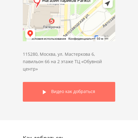
115280, Москва, ул. Мастеркова 6,
павильон 66 на 2 этаже ТЦ «Обувной
центр»
Видео как добраться