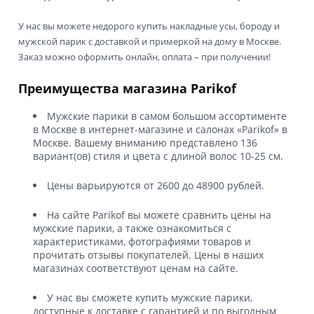
У нас вы можете недорого купить накладные усы, бороду и
мужской парик с доставкой и примеркой на дому в Москве.
Заказ можно оформить онлайн, оплата – при получении!
Преимущества магазина Parikof
Мужские парики в самом большом ассортименте
в Москве в интернет-магазине и салонах «Parikof» в
Москве. Вашему вниманию представлено 136
вариант(ов) стиля и цвета с длиной волос 10-25 см.
Цены варьируются от 2600 до 48900 рублей.
На сайте Parikof вы можете сравнить цены на
мужские парики, а также ознакомиться с
характеристиками, фотографиями товаров и
прочитать отзывы покупателей. Цены в наших
магазинах соответствуют ценам на сайте.
У нас вы сможете купить мужские парики,
доступные к доставке с гарантией и по выгодным