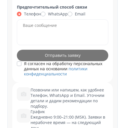
Предпочтительный способ связи
Телефон
WhatsApp
Email
Отправить заявку
Я согласен на обработку персональных
данных на основании
политики
конфиденциальности
Позвоним или напишем, как удобнее
Телефон, WhatsApp и Email. Уточним
детали и дадим рекомендации по
подбору.
График
Ежедневно 9:00–21:00 (MSK). Заявки в
нерабочее время — на следующий
день.