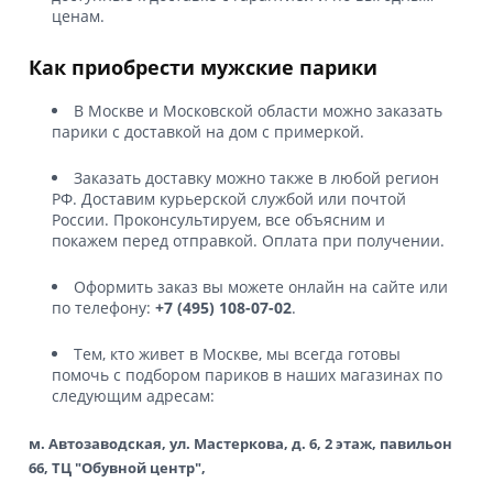
ценам.
Как приобрести мужские парики
В Москве и Московской области можно заказать
парики с доставкой на дом с примеркой.
Заказать доставку можно также в любой регион
РФ. Доставим курьерской службой или почтой
России. Проконсультируем, все объясним и
покажем перед отправкой. Оплата при получении.
Оформить заказ вы можете онлайн на сайте или
по телефону:
+7 (495) 108-07-02
.
Тем, кто живет в Москве, мы всегда готовы
помочь с подбором париков в наших магазинах по
следующим адресам:
м. Автозаводская, ул. Мастеркова, д. 6, 2 этаж, павильон
66, ТЦ "Обувной центр",