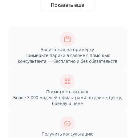
Показать еще
Записаться на примерку
Примерьте парики в салоне с помощью
консультанта — бесплатно и без обязательств
Посмотреть каталог
Более 3 000 моделей с фильтрами по длине, цвету,
бренду и цене
Получить консультацию