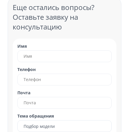
Еще остались вопросы?
Оставьте заявку на
консультацию
Имя
Телефон
Почта
Тема обращения
Подбор модели