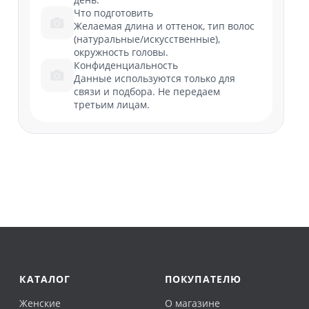
Что подготовить
Желаемая длина и оттенок, тип волос
(натуральные/искусственные),
окружность головы.
Конфиденциальность
Данные используются только для
связи и подбора. Не передаем
третьим лицам.
КАТАЛОГ
ПОКУПАТЕЛЮ
Женские
О магазине