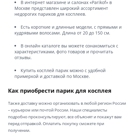
В интернет магазине и салонах «Parikof» в
Москве представлен широкий ассортимент
недорогих париков для косплеев.
Есть короткие и длинные модели, с прямыми и
кудрявыми волосами. Длина от 20 до 150 см.
В онлайн каталоге вы можете ознакомиться с
характеристиками, фото товаров и прочитать
отзывы.
Купить косплей парик можно с удобной
примеркой и доставкой по Москве.
Как приобрести парик для косплея
Также доставку можно организовать в любой регион России
– курьером или почтой России. Наши специалисты
подробно проконсультируют, все объяснят и покажут вам
перед отправкой. Оплатить покупку сможете при
получении.