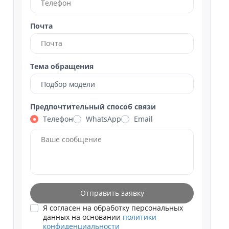
Почта
Тема обращения
Подбор модели
Предпочтительный способ связи
Телефон
WhatsApp
Email
Отправить заявку
Я согласен на обработку персональных
данных на основании
политики
конфиденциальности