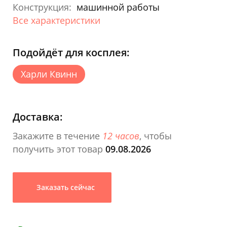
Конструкция:
машинной работы
Все характеристики
Подойдёт для косплея:
Харли Квинн
Доставка:
Закажите в течение
12 часов
, чтобы
получить этот товар
09.08.2026
Заказать сейчас