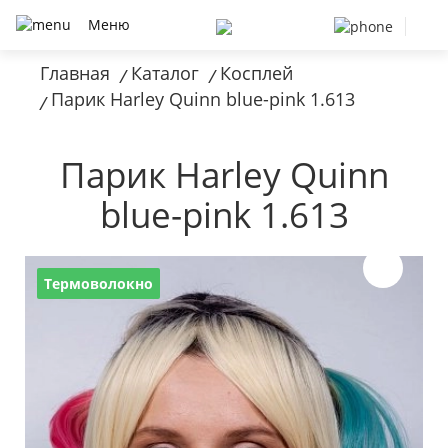
Меню
Главная
Каталог
Косплей
/
/
Парик Harley Quinn blue-pink 1.613
/
Парик Harley Quinn
blue-pink 1.613
Термоволокно