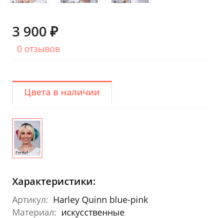
3 900 ₽
0 отзывов
Цвета в наличии
Характеристики:
Артикул:
Harley Quinn blue-pink
Материал:
искусственные