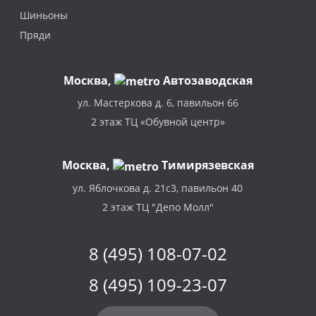
Шиньоны
Пряди
Москва
,
Автозаводская
ул. Мастеркова д. 6, павильон 66
2 этаж ТЦ «Обувной центр»
Москва,
Тимирязевская
ул. Яблочкова д. 21с3, павильон 40
2 этаж ТЦ "Депо Молл"
8 (495) 108-07-02
8 (495) 109-23-07