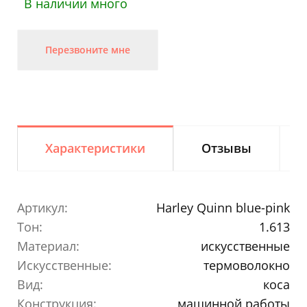
В наличии много
Перезвоните мне
Характеристики
Отзывы
Артикул:
Harley Quinn blue-pink
Тон:
1.613
Материал:
искусственные
Искусственные:
термоволокно
Вид:
коса
Конструкция:
машинной работы