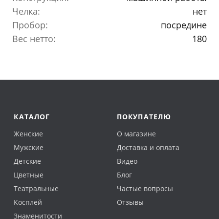
Челка:
нет
Пробор:
посредине
Вес нетто:
180
КАТАЛОГ
ПОКУПАТЕЛЮ
Женские
О магазине
Мужские
Доставка и оплата
Детские
Видео
Цветные
Блог
Театральные
Частые вопросы
Косплей
Отзывы
Знаменитости