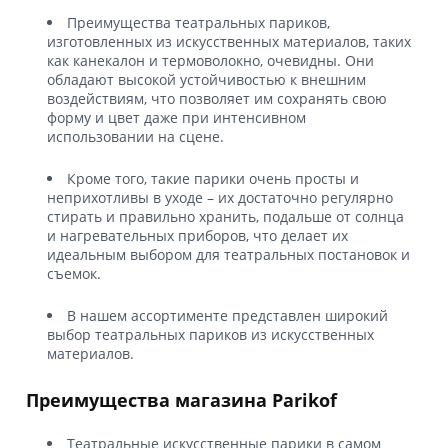
Преимущества театральных париков,
изготовленных из искусственных материалов, таких
как канекалон и термоволокно, очевидны. Они
обладают высокой устойчивостью к внешним
воздействиям, что позволяет им сохранять свою
форму и цвет даже при интенсивном
использовании на сцене.
Кроме того, такие парики очень просты и
неприхотливы в уходе – их достаточно регулярно
стирать и правильно хранить, подальше от солнца
и нагревательных приборов, что делает их
идеальным выбором для театральных постановок и
съемок.
В нашем ассортименте представлен широкий
выбор театральных париков из искусственных
материалов.
Преимущества магазина Parikof
Театральные искусственные парики в самом