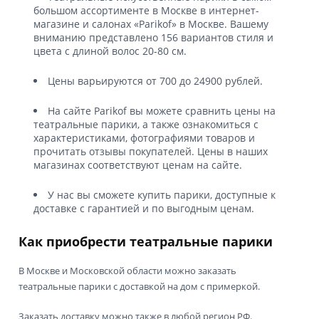
большом ассортименте в Москве в интернет-
магазине и салонах «Parikof» в Москве. Вашему
вниманию представлено 156 вариантов стиля и
цвета с длиной волос 20-80 см.
Цены варьируются от 700 до 24900 рублей.
На сайте Parikof вы можете сравнить цены на
театральные парики, а также ознакомиться с
характеристиками, фотографиями товаров и
прочитать отзывы покупателей. Цены в наших
магазинах соответствуют ценам на сайте.
У нас вы сможете купить парики, доступные к
доставке с гарантией и по выгодным ценам.
Как приобрести театральные парики
В Москве и Московской области можно заказать
театральные парики с доставкой на дом с примеркой.
Заказать доставку можно также в любой регион РФ.