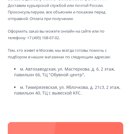
Доставим курьерской службой или почтой России.
Проконсультируем, все объясним и покажем перед
отправкой. Оплата при получении.
Оформить заказ вы можете онлайн на сайте или по
телефону: +7 (495) 108-07-02.
Тем, кто живет в Москве, мы всегда готовы помочь с
подбором в наших магазинах по следующим адресам:
м. Автозаводская, ул. Мастеркова, д. 6, 2 этаж,
павильон 66, ТЦ "Обувной центр",
м. Тимирязевская, ул. Яблочкова, д. 21с3, 2 этаж,
павильон 40, ТЦ с вывеской KFC.