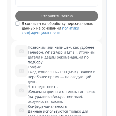
Отправить заявку
Я согласен на обработку персональных
данных на основании
политики
конфиденциальности
Позвоним или напишем, как удобнее
Телефон, WhatsApp и Email. Уточним
детали и дадим рекомендации по
подбору.
График
Ежедневно 9:00–21:00 (MSK). Заявки в
нерабочее время — на следующий
день.
Что подготовить
Желаемая длина и оттенок, тип волос
(натуральные/искусственные),
окружность головы.
Конфиденциальность
Данные используются только для