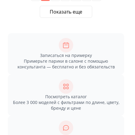
Показать еще
Записаться на примерку
Примерьте парики в салоне с помощью
консультанта — бесплатно и без обязательств
Посмотреть каталог
Более 3 000 моделей с фильтрами по длине, цвету,
бренду и цене