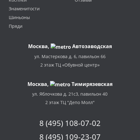
Знаменитости
Шиньоны
Пряди
Москва
,
Автозаводская
ул. Мастеркова д. 6, павильон 66
2 этаж ТЦ «Обувной центр»
Москва,
Тимирязевская
ул. Яблочкова д. 21с3, павильон 40
2 этаж ТЦ "Депо Молл"
8 (495) 108-07-02
8 (495) 109-23-07