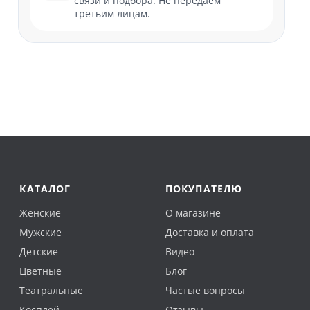
связи и подбора. Не передаем
третьим лицам.
КАТАЛОГ
ПОКУПАТЕЛЮ
Женские
О магазине
Мужские
Доставка и оплата
Детские
Видео
Цветные
Блог
Театральные
Частые вопросы
Косплей
Отзывы