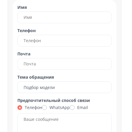
Имя
Телефон
Почта
Тема обращения
Подбор модели
Предпочтительный способ связи
Телефон
WhatsApp
Email