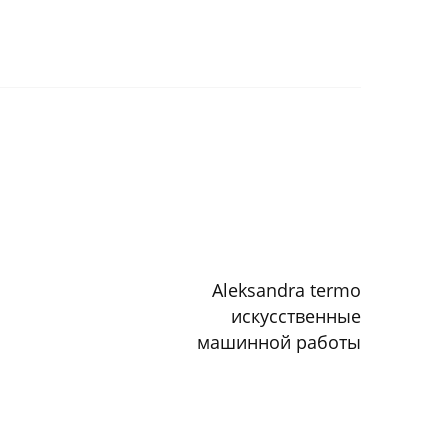
Aleksandra termo
искусственные
машинной работы