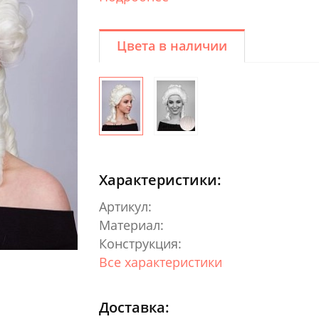
Цвета в наличии
Характеристики:
Артикул:
Материал:
Конструкция:
Все характеристики
Доставка: