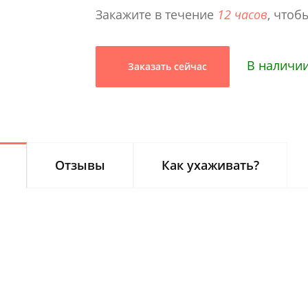
Закажите в течение
12 часов
, чтоб
В наличи
Заказать сейчас
Отзывы
Как ухаживать?