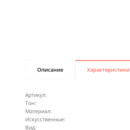
Описание
Характеристики
Артикул:
Тон:
Материал:
Искусственные:
Вид: