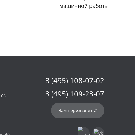
машинной работы
8 (495) 108-07-02
8 (495) 109-23-07
 66
Вам перезвонить?
он 40