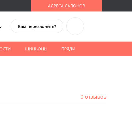
АДРЕСА САЛОНОВ
Вам перезвонить?
ОСТИ
ШИНЬОНЫ
ПРЯДИ
0 отзывов