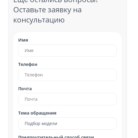
Оставьте заявку на
консультацию
Имя
Телефон
Почта
Тема обращения
Подбор модели
Предпочтительный способ связи