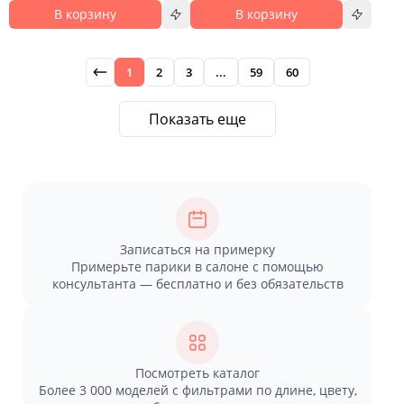
В корзину
В корзину
1
2
3
...
59
60
Показать еще
Записаться на примерку
Примерьте парики в салоне с помощью
консультанта — бесплатно и без обязательств
Посмотреть каталог
Более 3 000 моделей с фильтрами по длине, цвету,