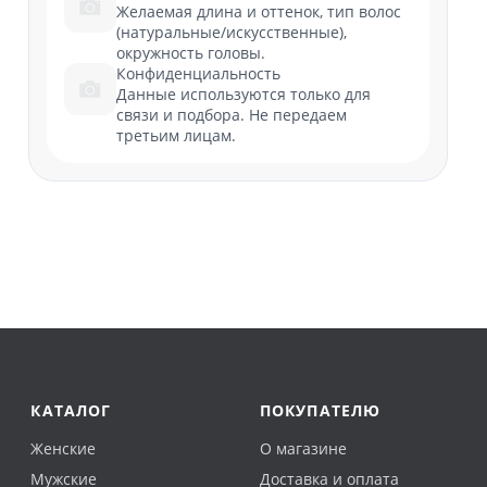
Желаемая длина и оттенок, тип волос
(натуральные/искусственные),
окружность головы.
Конфиденциальность
Данные используются только для
связи и подбора. Не передаем
третьим лицам.
КАТАЛОГ
ПОКУПАТЕЛЮ
Женские
О магазине
Мужские
Доставка и оплата