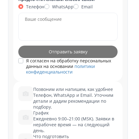
Телефон
WhatsApp
Email
Отправить заявку
Я согласен на обработку персональных
данных на основании
политики
конфиденциальности
Позвоним или напишем, как удобнее
Телефон, WhatsApp и Email. Уточним
детали и дадим рекомендации по
подбору.
График
Ежедневно 9:00–21:00 (MSK). Заявки в
нерабочее время — на следующий
день.
Что подготовить