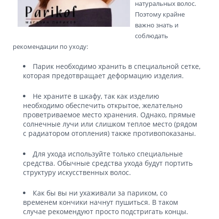
натуральных волос.
Поэтому крайне
важно знать и
соблюдать
рекомендации по уходу:
Парик необходимо хранить в специальной сетке,
которая предотвращает деформацию изделия.
Не храните в шкафу, так как изделию
необходимо обеспечить открытое, желательно
проветриваемое место хранения. Однако, прямые
солнечные лучи или слишком теплое место (рядом
с радиатором отопления) также противопоказаны.
Для ухода используйте только специальные
средства. Обычные средства ухода будут портить
структуру искусственных волос.
Как бы вы ни ухаживали за париком, со
временем кончики начнут пушиться. В таком
случае рекомендуют просто подстригать концы.