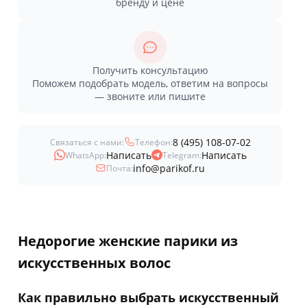
бренду и цене
Получить консультацию
Поможем подобрать модель, ответим на вопросы
— звоните или пишите
8 (495) 108-07-02
Связаться с нами:
Телефон:
Написать
Написать
WhatsApp:
Telegram:
info@parikof.ru
Почта:
Недорогие женские парики из
искусственных волос
Как правильно выбрать искусственный