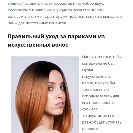
только. Парики для всех возрастов и на любой вкус.
Расскажем о правильном уходе за искусственными
волосами, а также гарантируем подарки, скидки и выгодные
цены для постоянных клиентов.
Правильный уход за париками из
искусственных волос
Однако, из какого бы
материала не был
сделан
искусственный
парик, и какая бы
технология не
использовалась для
его производства,
срок его
эксплуатации все
равно будет уступать
парику из