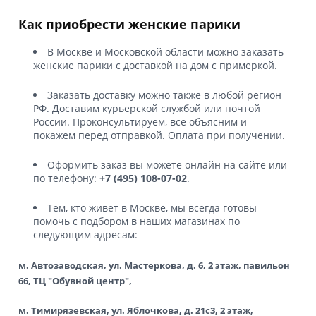
Как приобрести женские парики
В Москве и Московской области можно заказать
женские парики с доставкой на дом с примеркой.
Заказать доставку можно также в любой регион
РФ. Доставим курьерской службой или почтой
России. Проконсультируем, все объясним и
покажем перед отправкой. Оплата при получении.
Оформить заказ вы можете онлайн на сайте или
по телефону:
+7 (495) 108-07-02
.
Тем, кто живет в Москве, мы всегда готовы
помочь с подбором в наших магазинах по
следующим адресам:
м. Автозаводская, ул. Мастеркова, д. 6, 2 этаж, павильон
66, ТЦ "Обувной центр",
м. Тимирязевская, ул. Яблочкова, д. 21с3, 2 этаж,