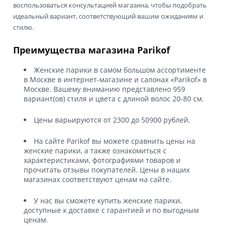
воспользоваться консультацией магазина, чтобы подобрать
идеальный вариант, соответствующий вашим ожиданиям и
стилю.
Преимущества магазина Parikof
Женские парики в самом большом ассортименте
в Москве в интернет-магазине и салонах «Parikof» в
Москве. Вашему вниманию представлено 959
вариант(ов) стиля и цвета с длиной волос 20-80 см.
Цены варьируются от 2300 до 50900 рублей.
На сайте Parikof вы можете сравнить цены на
женские парики, а также ознакомиться с
характеристиками, фотографиями товаров и
прочитать отзывы покупателей. Цены в наших
магазинах соответствуют ценам на сайте.
У нас вы сможете купить женские парики,
доступные к доставке с гарантией и по выгодным
ценам.