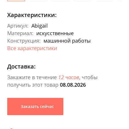
Характеристики:
Артикул:
Abigail
Материал:
искусственные
Конструкция:
машинной работы
Все характеристики
Доставка:
Закажите в течение
12 часов
, чтобы
получить этот товар
08.08.2026
Заказать сейчас