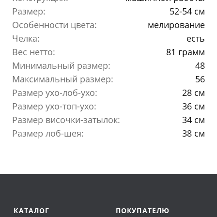
Размер:
52-54 см
Особенности цвета:
мелирование
Челка:
есть
Вес нетто:
81 грамм
Минимальный размер:
48
Максимальный размер:
56
Размер ухо-лоб-ухо:
28 см
Размер ухо-топ-ухо:
36 см
Размер височки-затылок:
34 см
Размер лоб-шея:
38 см
КАТАЛОГ
ПОКУПАТЕЛЮ