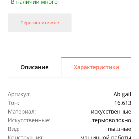
В наличии много
Перезвоните мне
Описание
Характеристики
Артикул:
Abigail
Тон:
16.613
Материал:
искусственные
Искусственные:
термоволокно
Вид:
пышные
Конструкция:
машинной работы