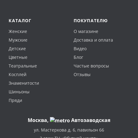
КАТАЛОГ
ПОКУПАТЕЛЮ
Женские
О магазине
Мужские
Доставка и оплата
Детские
Видео
Цветные
Блог
Театральные
Частые вопросы
Косплей
Отзывы
Знаменитости
Шиньоны
Пряди
Москва
,
Автозаводская
ул. Мастеркова д. 6, павильон 66