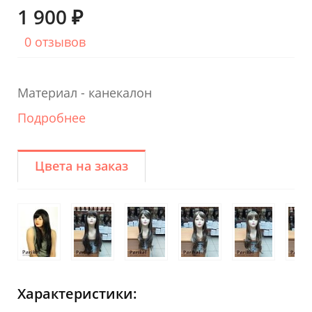
1 900 ₽
0 отзывов
Материал - канекалон
Подробнее
Цвета на заказ
Характеристики: