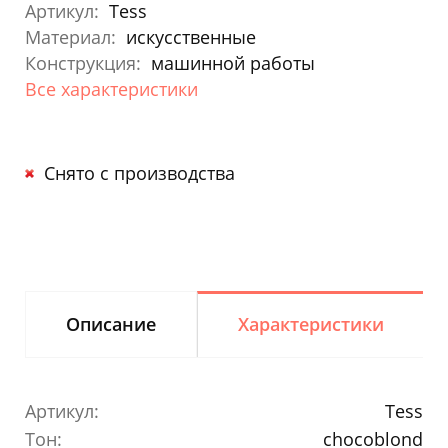
Артикул:
Tess
Материал:
искусственные
Конструкция:
машинной работы
Все характеристики
Снято с производства
Описание
Характеристики
Артикул:
Tess
Тон:
chocoblond