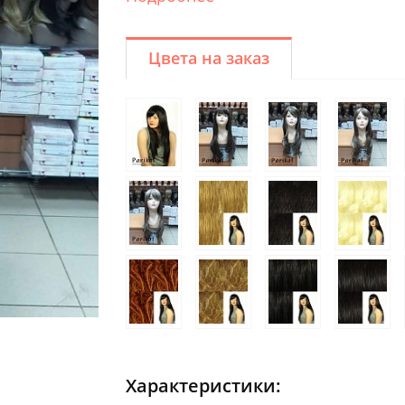
Цвета на заказ
Характеристики: