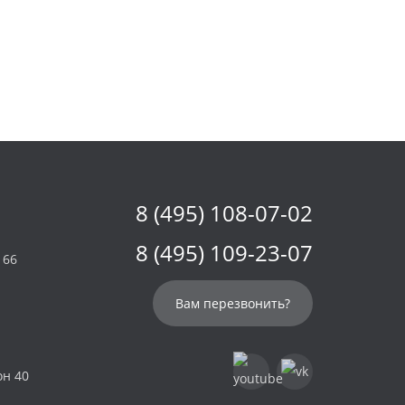
8 (495) 108-07-02
8 (495) 109-23-07
 66
Вам перезвонить?
он 40