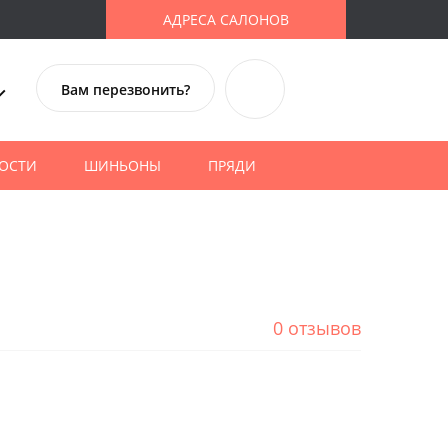
АДРЕСА САЛОНОВ
Вам перезвонить?
ОСТИ
ШИНЬОНЫ
ПРЯДИ
0 отзывов