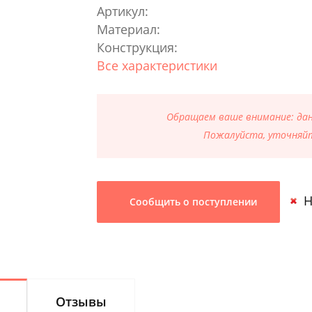
Артикул:
Материал:
Конструкция:
Все характеристики
Обращаем ваше внимание: данн
Пожалуйста, уточняйт
Н
Сообщить о поступлении
Отзывы