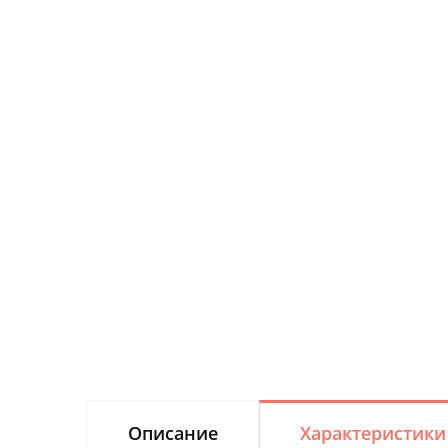
Описание
Характеристики