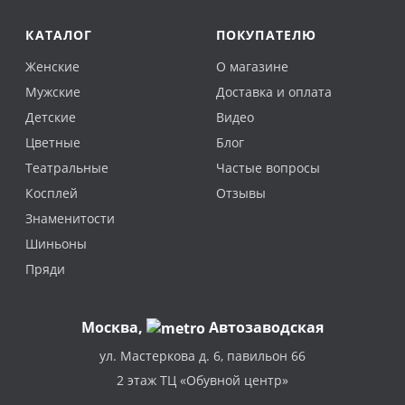
КАТАЛОГ
ПОКУПАТЕЛЮ
Женские
О магазине
Мужские
Доставка и оплата
Детские
Видео
Цветные
Блог
Театральные
Частые вопросы
Косплей
Отзывы
Знаменитости
Шиньоны
Пряди
Москва
,
Автозаводская
ул. Мастеркова д. 6, павильон 66
2 этаж ТЦ «Обувной центр»