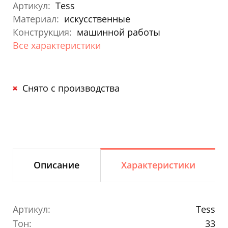
Артикул:
Tess
Материал:
искусственные
Конструкция:
машинной работы
Все характеристики
Снято с производства
Описание
Характеристики
Артикул:
Tess
Тон:
33