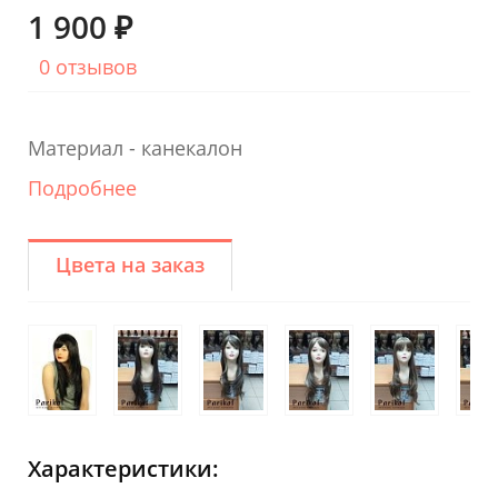
1 900 ₽
0 отзывов
Материал - канекалон
Подробнее
Цвета на заказ
Характеристики: