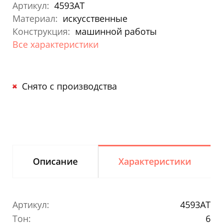
Артикул:
4593AT
Материал:
искусственные
Конструкция:
машинной работы
Все характеристики
Снято с производства
Описание
Характеристики
Артикул:
4593AT
Тон:
6