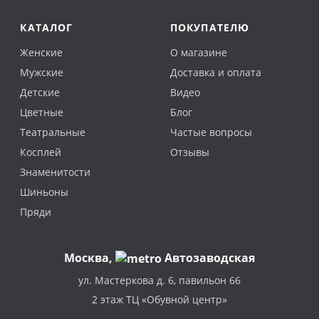
КАТАЛОГ
ПОКУПАТЕЛЮ
Женские
О магазине
Мужские
Доставка и оплата
Детские
Видео
Цветные
Блог
Театральные
Частые вопросы
Косплей
Отзывы
Знаменитости
Шиньоны
Пряди
Москва
,
Автозаводская
ул. Мастеркова д. 6, павильон 66
2 этаж ТЦ «Обувной центр»