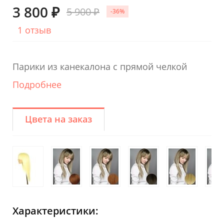
3 800 ₽
5 900 ₽
-36%
1 отзыв
Парики из канекалона с прямой челкой
Подробнее
Цвета на заказ
Характеристики: