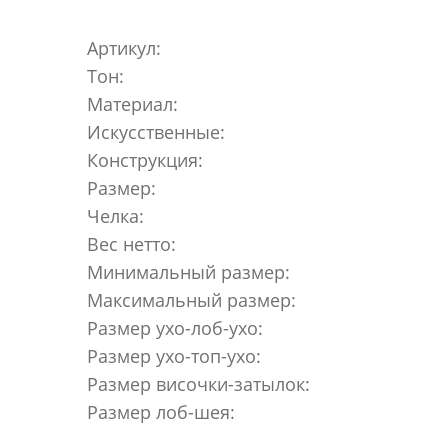
Артикул:
Тон:
Материал:
Искусственные:
Конструкция:
Размер:
Челка:
Вес нетто:
Минимальный размер:
Максимальный размер:
Размер ухо-лоб-ухо:
Размер ухо-топ-ухо:
Размер височки-затылок:
Размер лоб-шея: