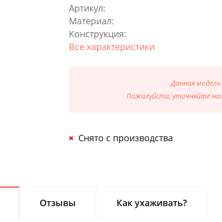
Артикул:
Материал:
Конструкция:
Все характеристики
Данная модель
Пожалуйста, уточняйте нал
Снято с производства
Отзывы
Как ухаживать?