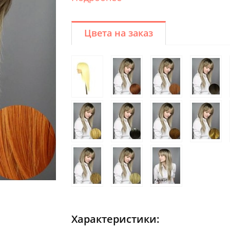
Цвета на заказ
Характеристики: