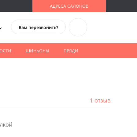
АДРЕСА САЛОНОВ
Вам перезвонить?
ОСТИ
ШИНЬОНЫ
ПРЯДИ
1 отзыв
елкой