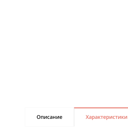
Описание
Характеристики