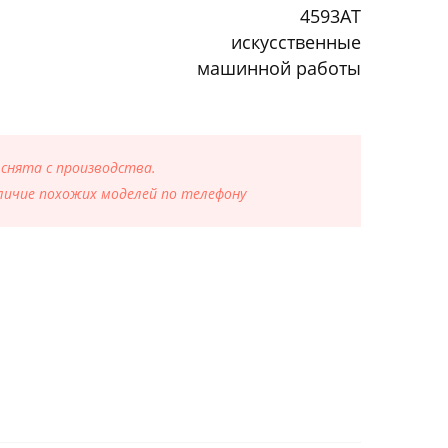
4593AT
искусственные
машинной работы
 снята с производства.
ичие похожих моделей по телефону