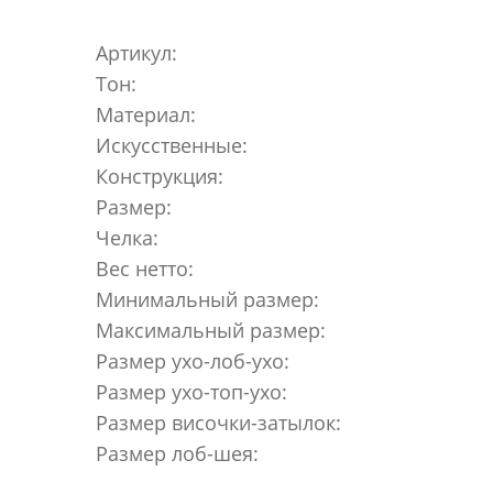
Артикул:
Тон:
Материал:
Искусственные:
Конструкция:
Размер:
Челка:
Вес нетто:
Минимальный размер:
Максимальный размер:
Размер ухо-лоб-ухо:
Размер ухо-топ-ухо:
Размер височки-затылок:
Размер лоб-шея: