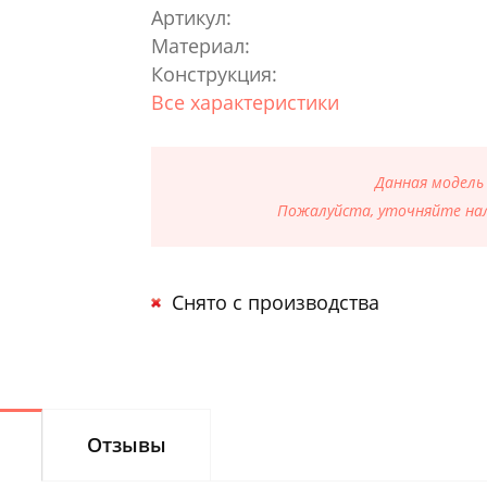
Артикул:
Материал:
Конструкция:
Все характеристики
Данная модель
Пожалуйста, уточняйте нал
Снято с производства
Отзывы