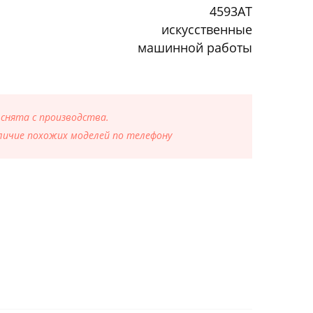
4593AT
искусственные
машинной работы
 снята с производства.
ичие похожих моделей по телефону