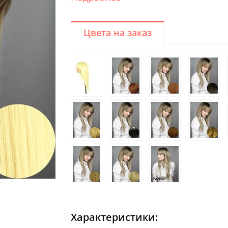
Цвета на заказ
Характеристики: