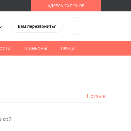
АДРЕСА САЛОНОВ
Вам перезвонить?
ОСТИ
ШИНЬОНЫ
ПРЯДИ
1 отзыв
елкой