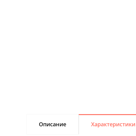
Описание
Характеристики