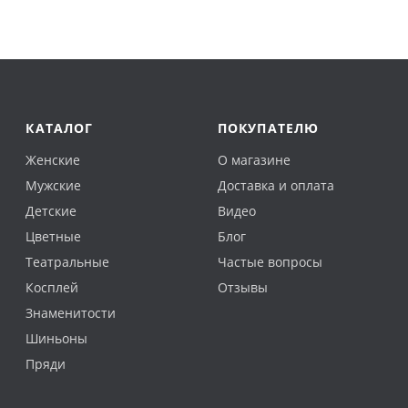
КАТАЛОГ
ПОКУПАТЕЛЮ
Женские
О магазине
Мужские
Доставка и оплата
Детские
Видео
Цветные
Блог
Театральные
Частые вопросы
Косплей
Отзывы
Знаменитости
Шиньоны
Пряди