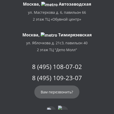
Москва
,
Автозаводская
ул. Мастеркова д. 6, павильон 66
2 этаж ТЦ «Обувной центр»
Москва,
Тимирязевская
ул. Яблочкова д. 21с3, павильон 40
2 этаж ТЦ "Депо Молл"
8 (495) 108-07-02
8 (495) 109-23-07
Вам перезвонить?