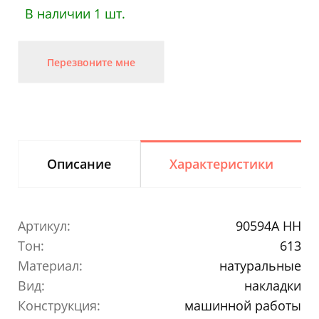
В наличии 1 шт.
Перезвоните мне
Описание
Характеристики
Артикул:
90594A HH
Тон:
613
Материал:
натуральные
Вид:
накладки
Конструкция:
машинной работы