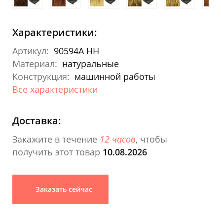
Характеристики:
Артикул:
90594A HH
Материал:
натуральные
Конструкция:
машинной работы
Все характеристики
Доставка:
Закажите в течение
12 часов
, чтобы
получить этот товар
10.08.2026
Заказать сейчас