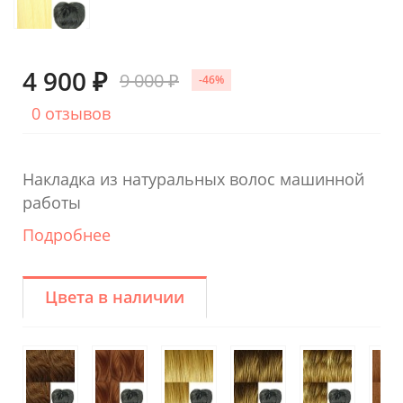
4 900 ₽
9 000 ₽
-46%
0 отзывов
Накладка из натуральных волос машинной
работы
Подробнее
Цвета в наличии