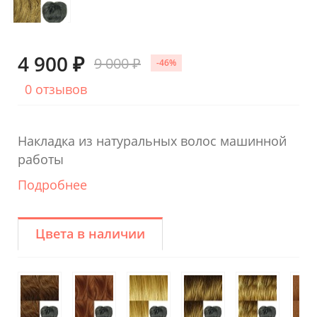
4 900 ₽
9 000 ₽
-46%
0 отзывов
Накладка из натуральных волос машинной
работы
Подробнее
Цвета в наличии