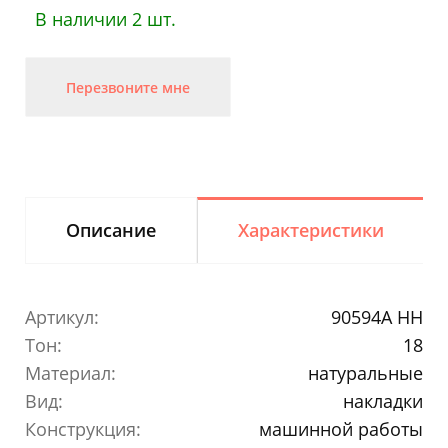
В наличии 2 шт.
Перезвоните мне
Описание
Характеристики
Артикул:
90594A HH
Тон:
18
Материал:
натуральные
Вид:
накладки
Конструкция:
машинной работы