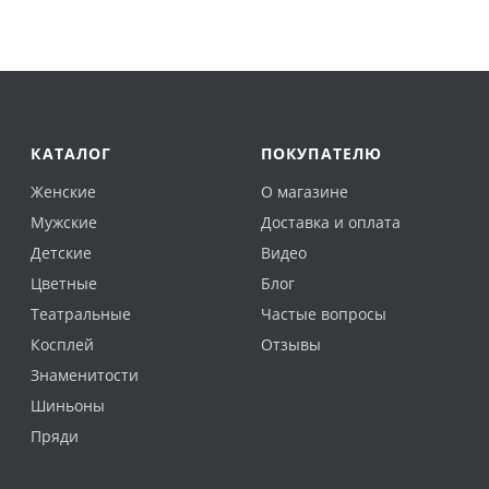
КАТАЛОГ
ПОКУПАТЕЛЮ
Женские
О магазине
Мужские
Доставка и оплата
Детские
Видео
Цветные
Блог
Театральные
Частые вопросы
Косплей
Отзывы
Знаменитости
Шиньоны
Пряди