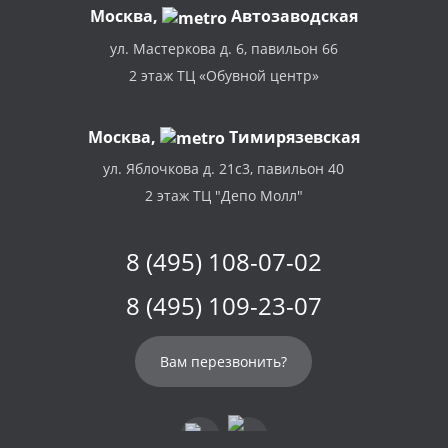
Москва
,
Автозаводская
ул. Мастеркова д. 6, павильон 66
2 этаж ТЦ «Обувной центр»
Москва,
Тимирязевская
ул. Яблочкова д. 21с3, павильон 40
2 этаж ТЦ "Депо Молл"
8 (495) 108-07-02
8 (495) 109-23-07
Вам перезвонить?