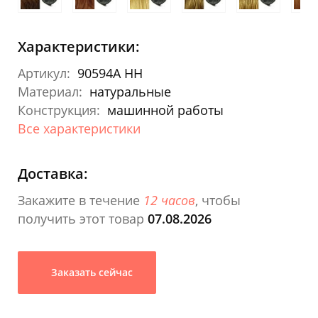
Характеристики:
Артикул:
90594A HH
Материал:
натуральные
Конструкция:
машинной работы
Все характеристики
Доставка:
Закажите в течение
12 часов
, чтобы
получить этот товар
07.08.2026
Заказать сейчас