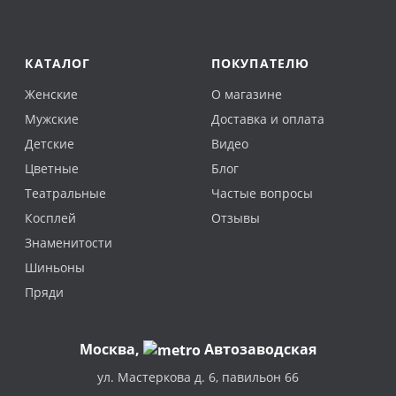
КАТАЛОГ
ПОКУПАТЕЛЮ
Женские
О магазине
Мужские
Доставка и оплата
Детские
Видео
Цветные
Блог
Театральные
Частые вопросы
Косплей
Отзывы
Знаменитости
Шиньоны
Пряди
Москва
,
Автозаводская
ул. Мастеркова д. 6, павильон 66