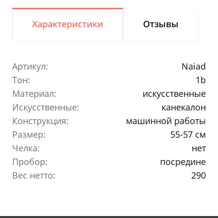
Характеристики
Отзывы
Артикул:
Naiad
Тон:
1b
Материал:
искусственные
Искусственные:
канекалон
Конструкция:
машинной работы
Размер:
55-57 см
Челка:
нет
Пробор:
посредине
Вес нетто:
290