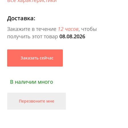
Доставка:
Закажите в течение
12 часов
, чтобы
получить этот товар
08.08.2026
Заказать сейчас
В наличии много
Перезвоните мне