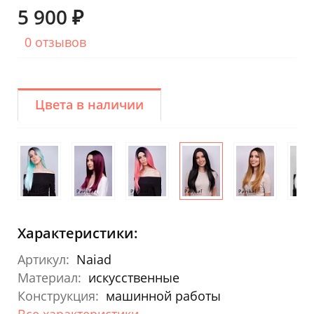
5 900 ₽
0 отзывов
Цвета в наличии
Характеристики:
Артикул:
Naiad
Материал:
искусственные
Конструкция:
машинной работы
Все характеристики