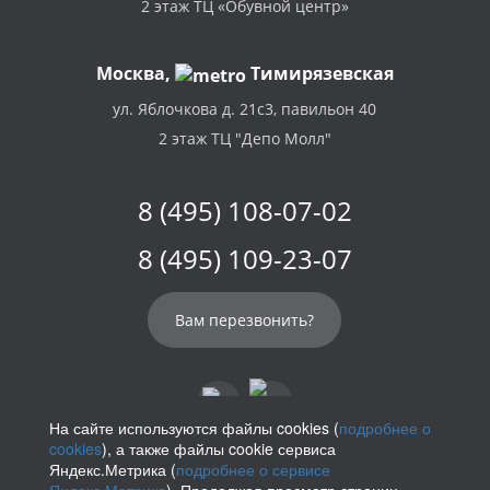
2 этаж ТЦ «Обувной центр»
Москва,
Тимирязевская
ул. Яблочкова д. 21с3, павильон 40
2 этаж ТЦ "Депо Молл"
8 (495) 108-07-02
8 (495) 109-23-07
Вам перезвонить?
На сайте используются файлы cookies (
подробнее о
cookies
), а также файлы cookie сервиса
info@parikof.ru
Яндекс.Метрика (
подробнее о сервисе