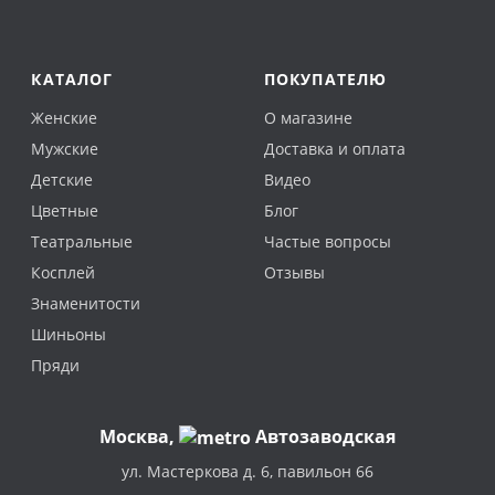
КАТАЛОГ
ПОКУПАТЕЛЮ
Женские
О магазине
Мужские
Доставка и оплата
Детские
Видео
Цветные
Блог
Театральные
Частые вопросы
Косплей
Отзывы
Знаменитости
Шиньоны
Пряди
Москва
,
Автозаводская
ул. Мастеркова д. 6, павильон 66