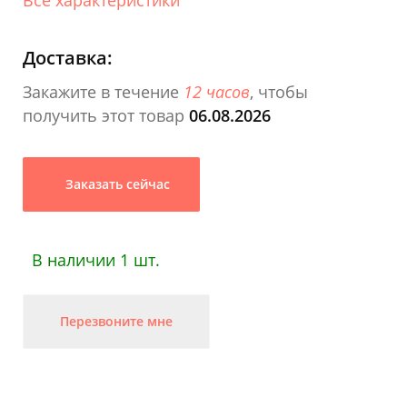
Доставка:
Закажите в течение
12 часов
, чтобы
получить этот товар
06.08.2026
Заказать сейчас
В наличии 1 шт.
Перезвоните мне