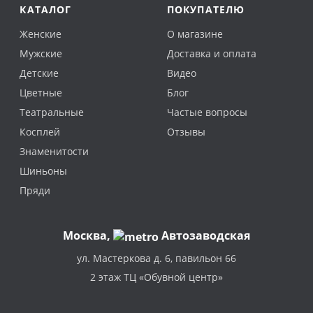
КАТАЛОГ
ПОКУПАТЕЛЮ
Женские
О магазине
Мужские
Доставка и оплата
Детские
Видео
Цветные
Блог
Театральные
Частые вопросы
Косплей
Отзывы
Знаменитости
Шиньоны
Пряди
Москва
,
Автозаводская
ул. Мастеркова д. 6, павильон 66
2 этаж ТЦ «Обувной центр»