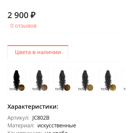
2 900 ₽
0 отзывов
Цвета в наличии
Характеристики:
Артикул:
JC802B
Материал:
искусственные