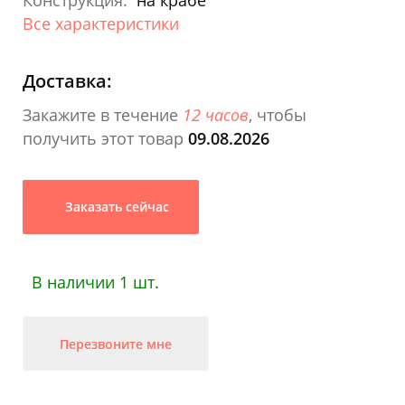
Конструкция:
на крабе
Все характеристики
Доставка:
Закажите в течение
12 часов
, чтобы
получить этот товар
09.08.2026
Заказать сейчас
В наличии 1 шт.
Перезвоните мне