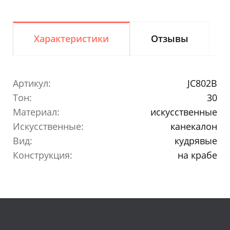
Характеристики
Отзывы
Артикул:
JC802B
Тон:
30
Материал:
искусственные
Искусственные:
канекалон
Вид:
кудрявые
Конструкция:
на крабе