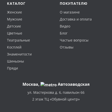
КАТАЛОГ
ПОКУПАТЕЛЮ
Женские
О магазине
Мужские
Доставка и оплата
Детские
Видео
Цветные
Блог
Театральные
Частые вопросы
Косплей
Отзывы
Знаменитости
Шиньоны
Пряди
Москва
,
Автозаводская
ул. Мастеркова д. 6, павильон 66
2 этаж ТЦ «Обувной центр»