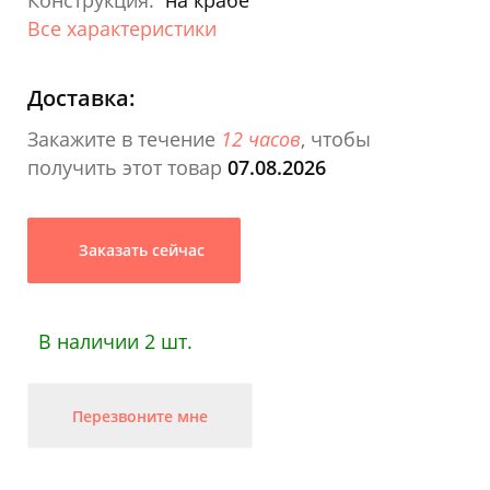
Конструкция:
на крабе
Все характеристики
Доставка:
Закажите в течение
12 часов
, чтобы
получить этот товар
07.08.2026
Заказать сейчас
В наличии 2 шт.
Перезвоните мне