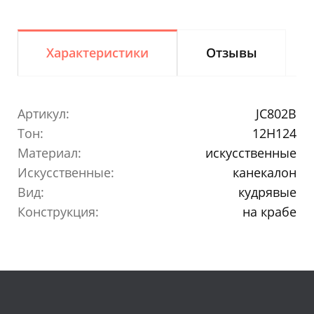
Характеристики
Отзывы
Артикул:
JC802B
Тон:
12H124
Материал:
искусственные
Искусственные:
канекалон
Вид:
кудрявые
Конструкция:
на крабе