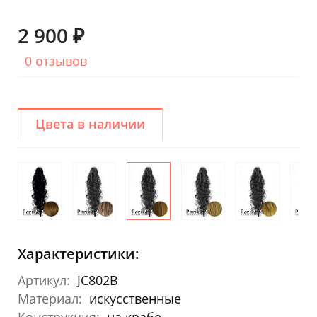
2 900 ₽
0 отзывов
Цвета в наличии
Характеристики:
Артикул:
JC802B
Материал:
искусственные