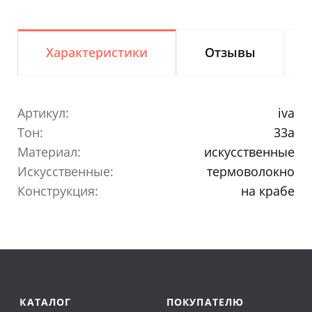
Характеристики
Отзывы
Артикул:
iva
Тон:
33a
Материал:
искусственные
Искусственные:
термоволокно
Конструкция:
на крабе
КАТАЛОГ
ПОКУПАТЕЛЮ