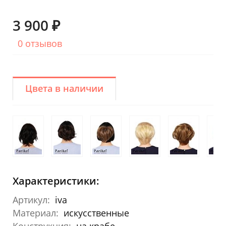
3 900 ₽
0 отзывов
Цвета в наличии
Характеристики:
Артикул:
iva
Материал:
искусственные