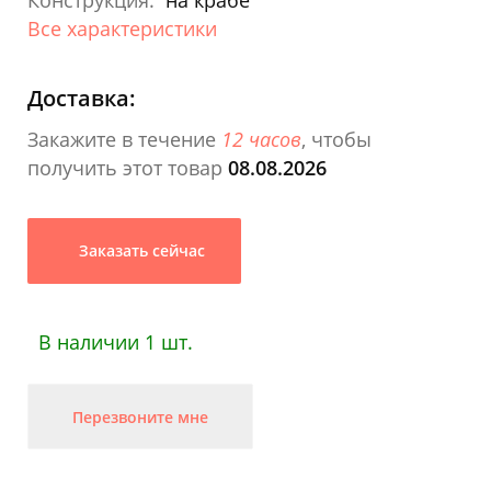
Конструкция:
на крабе
Все характеристики
Доставка:
Закажите в течение
12 часов
, чтобы
получить этот товар
08.08.2026
Заказать сейчас
В наличии 1 шт.
Перезвоните мне