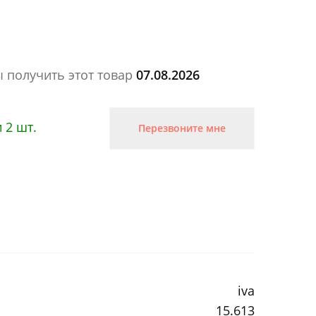
ы получить этот товар
07.08.2026
 2 шт.
Перезвоните мне
iva
15.613