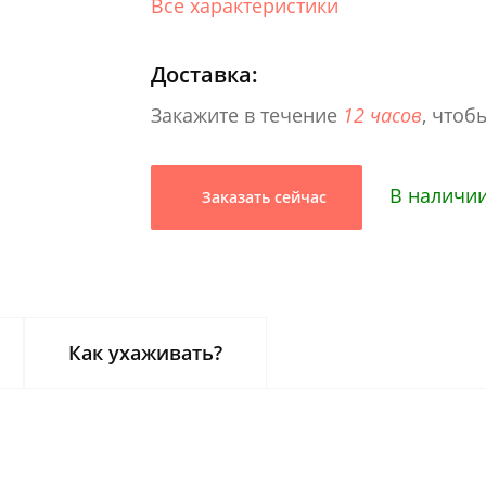
Все характеристики
Доставка:
Закажите в течение
12 часов
, чтоб
В наличии
Заказать сейчас
Как ухаживать?