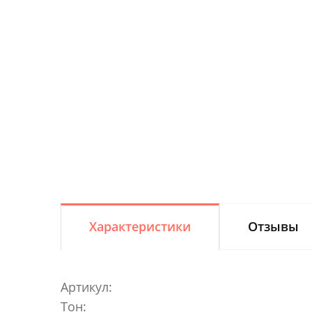
Характеристики
Отзывы
Артикул:
Тон: