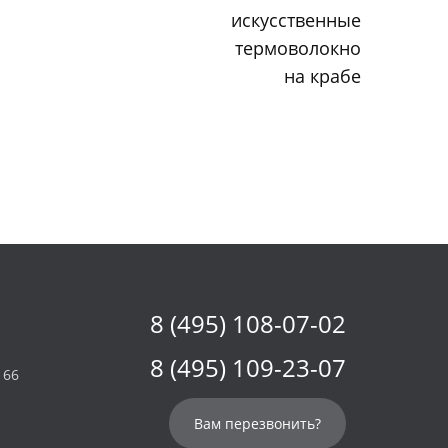
искусственные
термоволокно
на крабе
8 (495) 108-07-02
8 (495) 109-23-07
 66
Вам перезвонить?