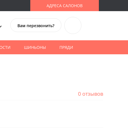
АДРЕСА САЛОНОВ
Вам перезвонить?
ОСТИ
ШИНЬОНЫ
ПРЯДИ
0 отзывов