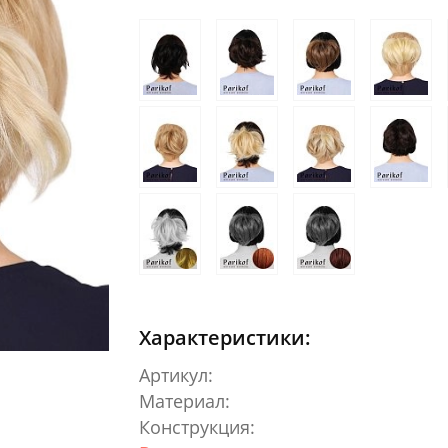
Характеристики:
Артикул:
Материал:
Конструкция: