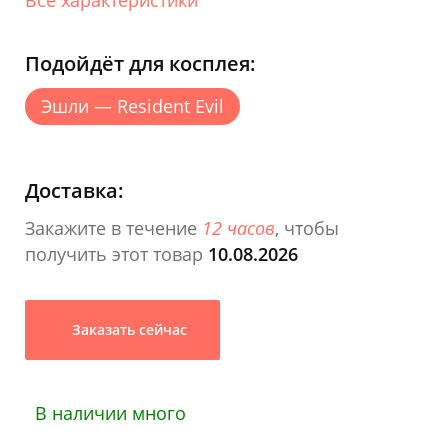
Подойдёт для косплея:
Эшли — Resident Evil
Доставка:
Закажите в течение
12 часов
, чтобы
получить этот товар
10.08.2026
Заказать сейчас
В наличии много