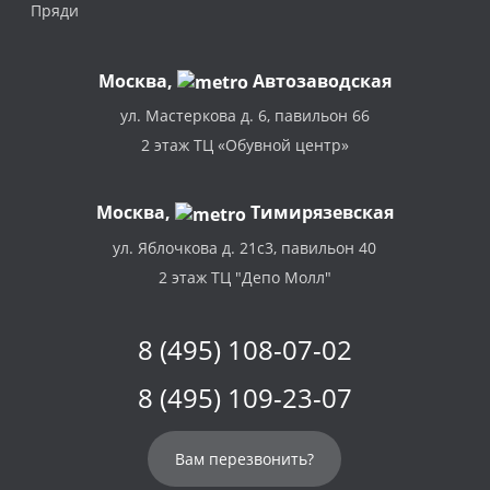
Пряди
Москва
,
Автозаводская
ул. Мастеркова д. 6, павильон 66
2 этаж ТЦ «Обувной центр»
Москва,
Тимирязевская
ул. Яблочкова д. 21с3, павильон 40
2 этаж ТЦ "Депо Молл"
8 (495) 108-07-02
8 (495) 109-23-07
Вам перезвонить?