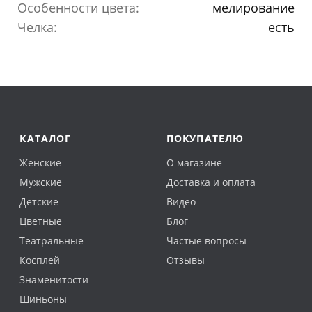
Особенности цвета:
мелирование
Челка:
есть
КАТАЛОГ
ПОКУПАТЕЛЮ
Женские
О магазине
Мужские
Доставка и оплата
Детские
Видео
Цветные
Блог
Театральные
Частые вопросы
Косплей
Отзывы
Знаменитости
Шиньоны