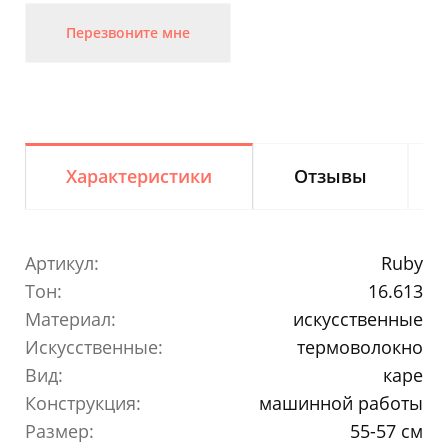
Перезвоните мне
Характеристики
Отзывы
Артикул:
Ruby
Тон:
16.613
Материал:
искусственные
Искусственные:
термоволокно
Вид:
каре
Конструкция:
машинной работы
Размер:
55-57 см