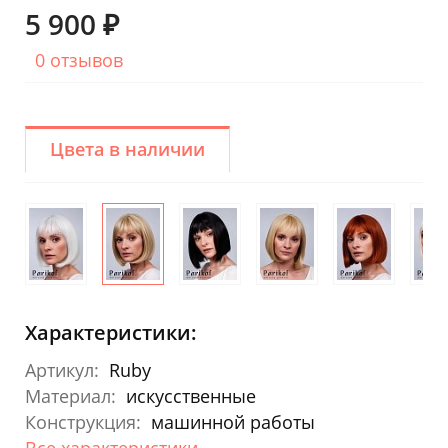
5 900 ₽
0 отзывов
Цвета в наличии
Характеристики:
Артикул:
Ruby
Материал:
искусственные
Конструкция:
машинной работы
Все характеристики