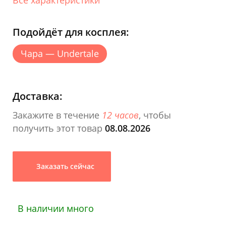
Подойдёт для косплея:
Чара — Undertale
Доставка:
Закажите в течение
12 часов
, чтобы
получить этот товар
08.08.2026
Заказать сейчас
В наличии много