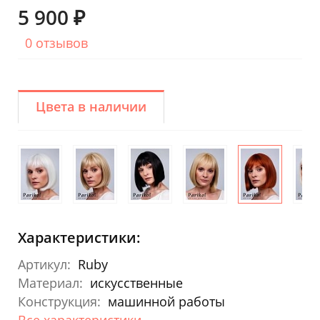
5 900 ₽
0 отзывов
Цвета в наличии
Характеристики:
Артикул:
Ruby
Материал:
искусственные
Конструкция:
машинной работы
Все характеристики