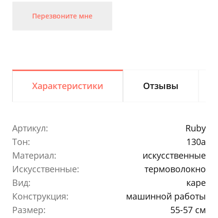
Перезвоните мне
Характеристики
Отзывы
Артикул:
Ruby
Тон:
130a
Материал:
искусственные
Искусственные:
термоволокно
Вид:
каре
Конструкция:
машинной работы
Размер:
55-57 см