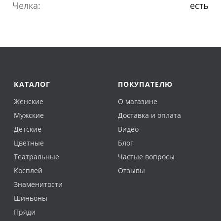
Челка:
есть
КАТАЛОГ
ПОКУПАТЕЛЮ
Женские
О магазине
Мужские
Доставка и оплата
Детские
Видео
Цветные
Блог
Театральные
Частые вопросы
Косплей
Отзывы
Знаменитости
Шиньоны
Пряди