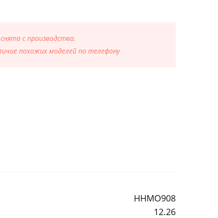
 снята с производства.
ичие похожих моделей по телефону
HHMO908
12.26