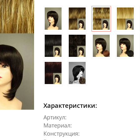
Характеристики:
Артикул:
Материал:
Конструкция: