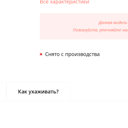
Все характеристики
Данная модель
Пожалуйста, уточняйте нал
Снято с производства
Как ухаживать?