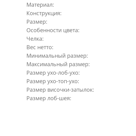
Материал:
Конструкция:
Размер:
Особенности цвета:
Челка:
Вес нетто:
Минимальный размер:
Максимальный размер:
Размер ухо-лоб-ухо:
Размер ухо-топ-ухо:
Размер височки-затылок:
Размер лоб-шея: