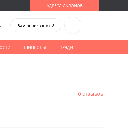
АДРЕСА САЛОНОВ
Вам перезвонить?
ОСТИ
ШИНЬОНЫ
ПРЯДИ
0 отзывов