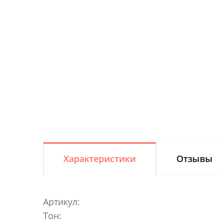
Характеристики
Отзывы
Артикул:
Тон: