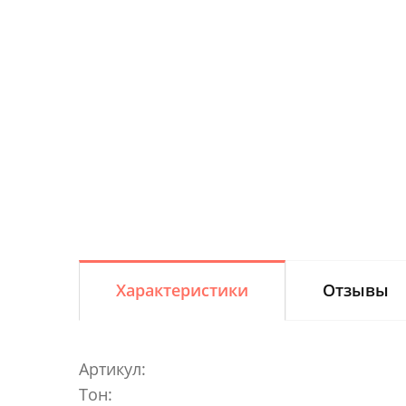
Характеристики
Отзывы
Артикул:
Тон: