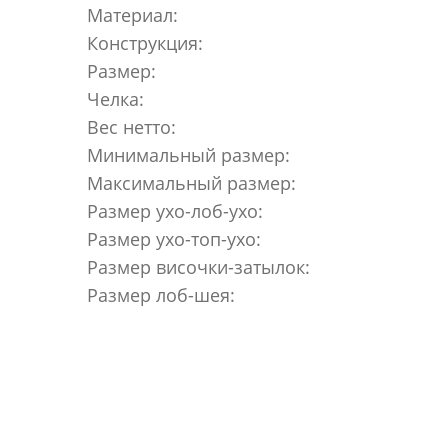
Материал:
Конструкция:
Размер:
Челка:
Вес нетто:
Минимальный размер:
Максимальный размер:
Размер ухо-лоб-ухо:
Размер ухо-топ-ухо:
Размер височки-затылок:
Размер лоб-шея: