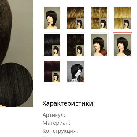
Характеристики:
Артикул:
Материал:
Конструкция: