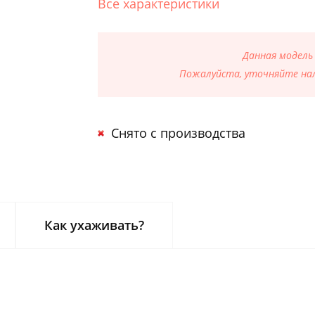
Все характеристики
Данная модель
Пожалуйста, уточняйте нал
Снято с производства
Как ухаживать?