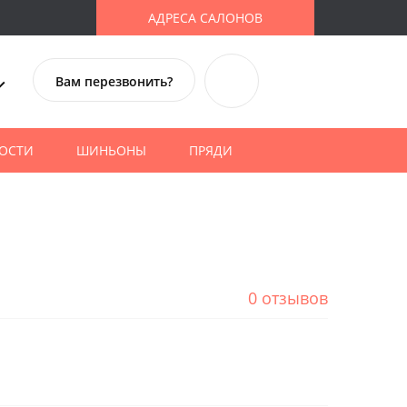
АДРЕСА САЛОНОВ
Вам перезвонить?
ОСТИ
ШИНЬОНЫ
ПРЯДИ
0 отзывов