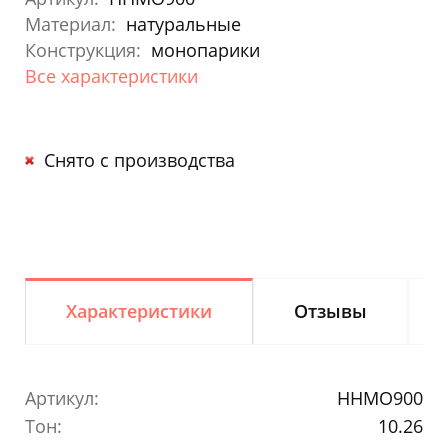
Материал:
натуральные
Конструкция:
монопарики
Все характеристики
Снято с производства
Характеристики
Отзывы
Артикул:
HHMO900
Тон:
10.26