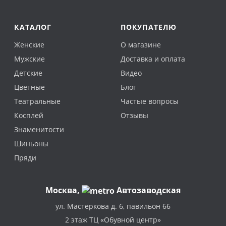
КАТАЛОГ
ПОКУПАТЕЛЮ
Женские
О магазине
Мужские
Доставка и оплата
Детские
Видео
Цветные
Блог
Театральные
Частые вопросы
Косплей
Отзывы
Знаменитости
Шиньоны
Пряди
Москва
,
Автозаводская
ул. Мастеркова д. 6, павильон 66
2 этаж ТЦ «Обувной центр»