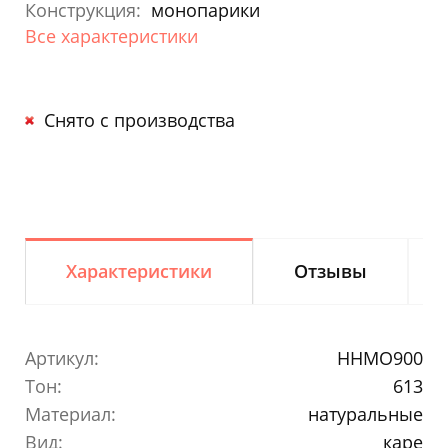
Конструкция:
монопарики
Все характеристики
Снято с производства
Характеристики
Отзывы
Артикул:
HHMO900
Тон:
613
Материал:
натуральные
Вид:
каре