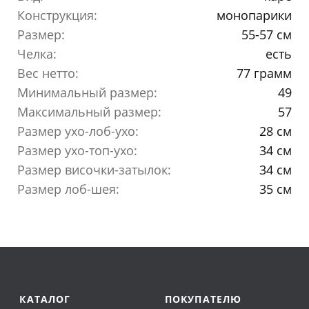
Конструкция:
монопарики
Размер:
55-57 см
Челка:
есть
Вес нетто:
77 грамм
Минимальный размер:
49
Максимальный размер:
57
Размер ухо-лоб-ухо:
28 см
Размер ухо-топ-ухо:
34 см
Размер височки-затылок:
34 см
Размер лоб-шея:
35 см
КАТАЛОГ
ПОКУПАТЕЛЮ