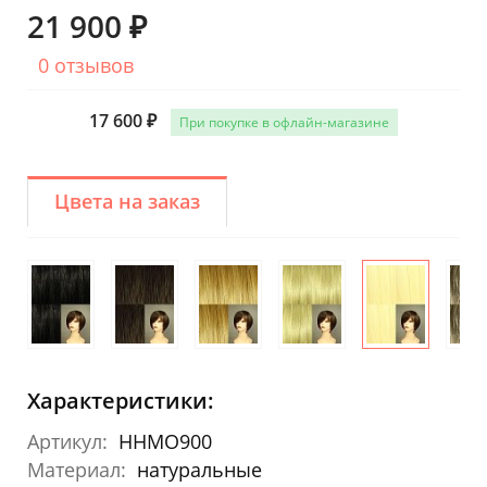
21 900 ₽
0 отзывов
17 600 ₽
При покупке в офлайн-магазине
Цвета на заказ
Характеристики:
Артикул:
HHMO900
Материал:
натуральные