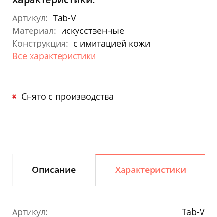
Артикул:
Tab-V
Материал:
искусственные
Конструкция:
с имитацией кожи
Все характеристики
Снято с производства
Описание
Характеристики
Артикул:
Tab-V