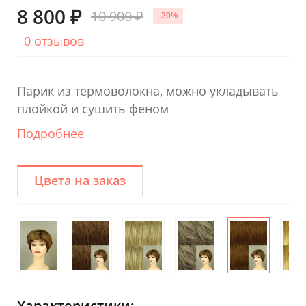
8 800 ₽
10 900 ₽
-20%
0 отзывов
Парик из термоволокна, можно укладывать
плойкой и сушить феном
Подробнее
Цвета на заказ
Характеристики: