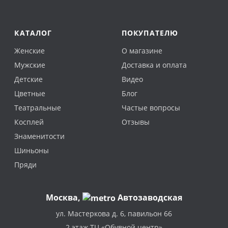
КАТАЛОГ
ПОКУПАТЕЛЮ
Женские
О магазине
Мужские
Доставка и оплата
Детские
Видео
Цветные
Блог
Театральные
Частые вопросы
Косплей
Отзывы
Знаменитости
Шиньоны
Пряди
Москва
,
Автозаводская
ул. Мастеркова д. 6, павильон 66
2 этаж ТЦ «Обувной центр»