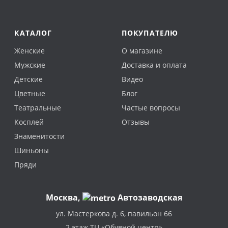
КАТАЛОГ
ПОКУПАТЕЛЮ
Женские
О магазине
Мужские
Доставка и оплата
Детские
Видео
Цветные
Блог
Театральные
Частые вопросы
Косплей
Отзывы
Знаменитости
Шиньоны
Пряди
Москва
,
Автозаводская
ул. Мастеркова д. 6, павильон 66
2 этаж ТЦ «Обувной центр»