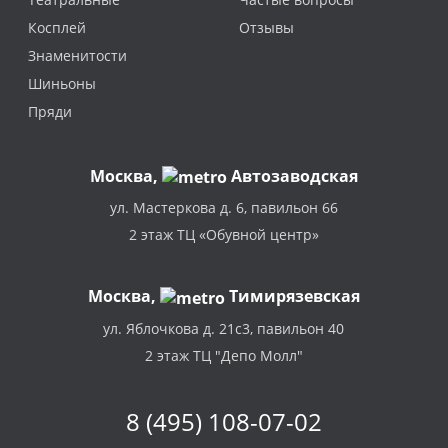
Косплей
Отзывы
Знаменитости
Шиньоны
Пряди
Москва
,
Автозаводская
ул. Мастеркова д. 6, павильон 66
2 этаж ТЦ «Обувной центр»
Москва,
Тимирязевская
ул. Яблочкова д. 21с3, павильон 40
2 этаж ТЦ "Депо Молл"
8 (495) 108-07-02