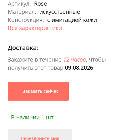
Артикул:
Rose
Материал:
искусственные
Конструкция:
с имитацией кожи
Все характеристики
Доставка:
Закажите в течение
12 часов
, чтобы
получить этот товар
09.08.2026
Заказать сейчас
В наличии 1 шт.
Перезвоните мне