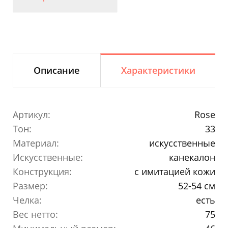
Описание
Характеристики
Артикул:
Rose
Тон:
33
Материал:
искусственные
Искусственные:
канекалон
Конструкция:
с имитацией кожи
Размер:
52-54 см
Челка:
есть
Вес нетто:
75