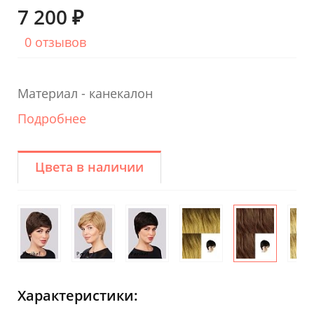
7 200 ₽
0 отзывов
Материал - канекалон
Подробнее
Цвета в наличии
Характеристики: