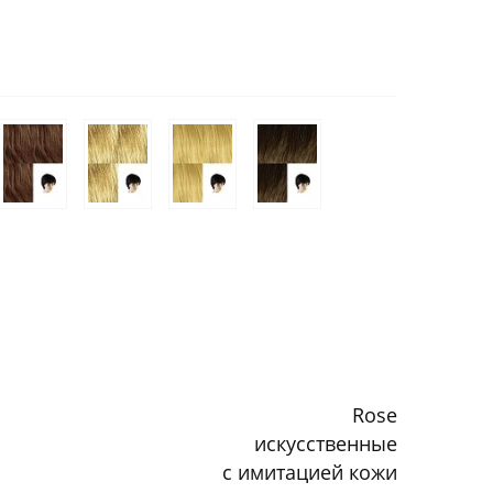
Rose
искусственные
с имитацией кожи