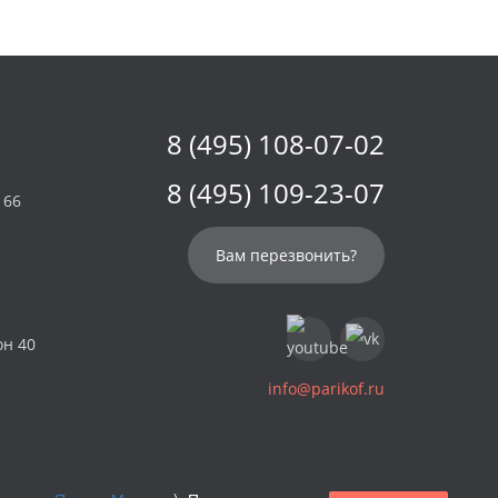
8 (495) 108-07-02
8 (495) 109-23-07
 66
Вам перезвонить?
он 40
info@parikof.ru