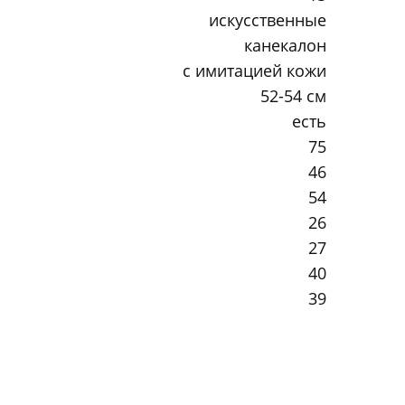
искусственные
канекалон
с имитацией кожи
52-54 см
есть
75
46
54
26
27
40
39