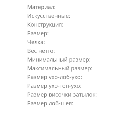
Материал:
Искусственные:
Конструкция:
Размер:
Челка:
Вес нетто:
Минимальный размер:
Максимальный размер:
Размер ухо-лоб-ухо:
Размер ухо-топ-ухо:
Размер височки-затылок:
Размер лоб-шея: