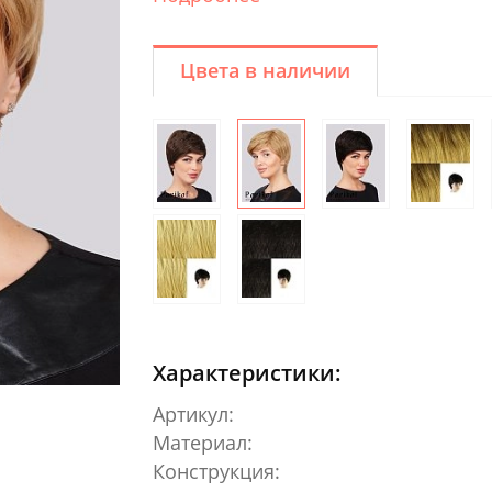
Цвета в наличии
Характеристики:
Артикул:
Материал:
Конструкция: