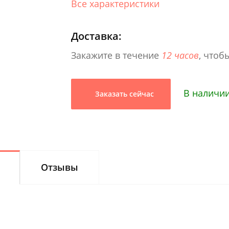
Все характеристики
Доставка:
Закажите в течение
12 часов
, чтоб
В наличии
Заказать сейчас
Отзывы