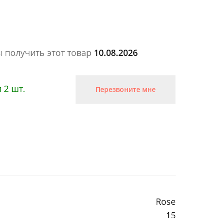
ы получить этот товар
10.08.2026
 2 шт.
Перезвоните мне
Rose
15