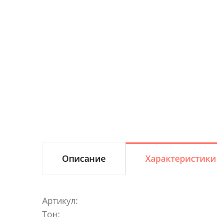
Описание
Характеристики
Артикул:
Тон: