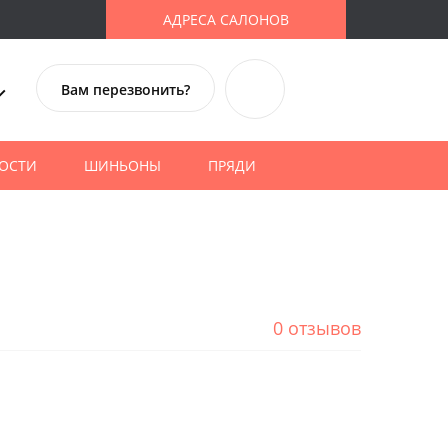
АДРЕСА САЛОНОВ
Вам перезвонить?
ОСТИ
ШИНЬОНЫ
ПРЯДИ
0 отзывов