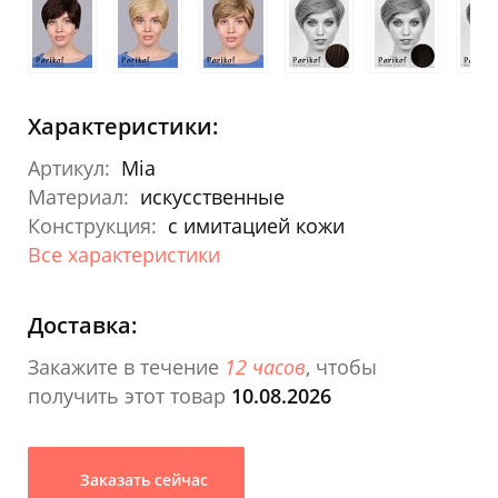
Характеристики:
Артикул:
Mia
Материал:
искусственные
Конструкция:
с имитацией кожи
Все характеристики
Доставка:
Закажите в течение
12 часов
, чтобы
получить этот товар
10.08.2026
Заказать сейчас