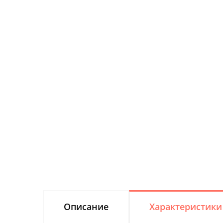
Описание
Характеристики