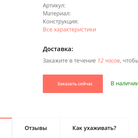
Артикул:
Материал:
Конструкция:
Все характеристики
Доставка:
Закажите в течение
12 часов
, чтоб
В наличии
Заказать сейчас
Отзывы
Как ухаживать?