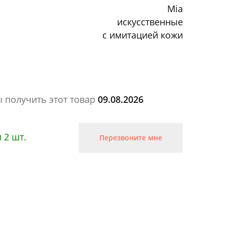
Mia
искусственные
с имитацией кожи
ы получить этот товар
09.08.2026
 2 шт.
Перезвоните мне