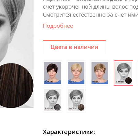
счет укороченной длины волос по
Смотрится естественно за счет им
Подробнее
Цвета в наличии
Характеристики: