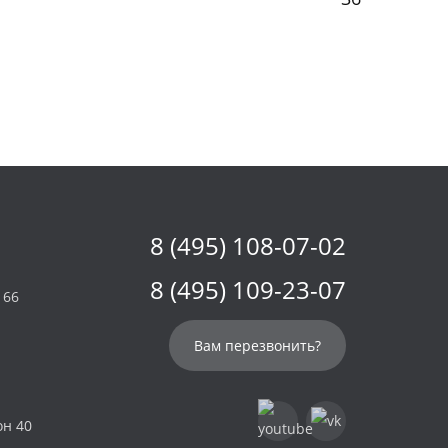
8 (495) 108-07-02
8 (495) 109-23-07
 66
Вам перезвонить?
он 40