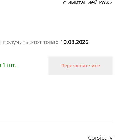
с имитацией кожи
ы получить этот товар
10.08.2026
 1 шт.
Перезвоните мне
Corsica-V