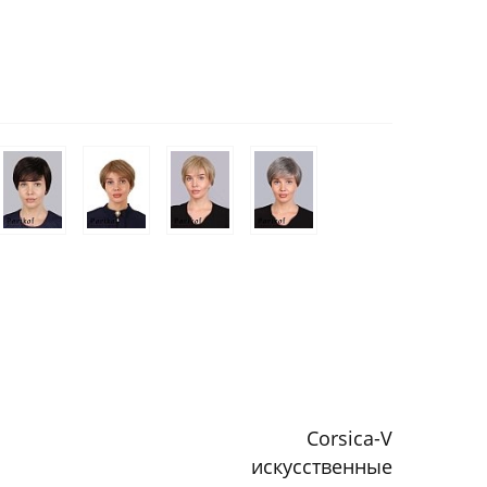
Corsica-V
искусственные