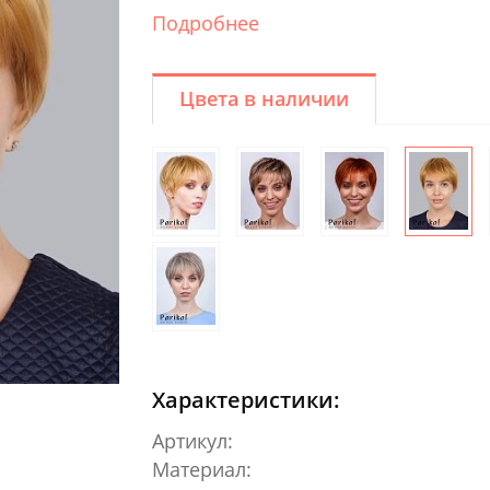
Подробнее
Цвета в наличии
Характеристики:
Артикул:
Материал: