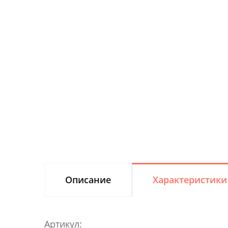
Описание
Характеристики
Артикул: