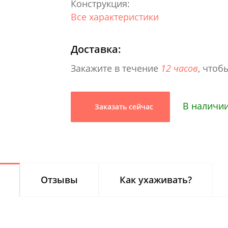
Конструкция:
Все характеристики
Доставка:
Закажите в течение
12 часов
, чтоб
В наличии
Заказать сейчас
Отзывы
Как ухаживать?