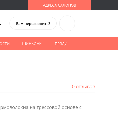
АДРЕСА САЛОНОВ
Вам перезвонить?
ОСТИ
ШИНЬОНЫ
ПРЯДИ
0 отзывов
термоволокна на трессовой основе с