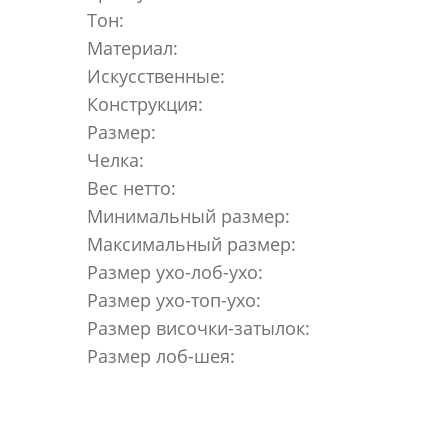
Тон:
Материал:
Искусственные:
Конструкция:
Размер:
Челка:
Вес нетто:
Минимальный размер:
Максимальный размер:
Размер ухо-лоб-ухо:
Размер ухо-топ-ухо:
Размер височки-затылок:
Размер лоб-шея: