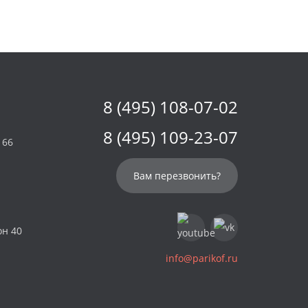
8 (495) 108-07-02
8 (495) 109-23-07
 66
Вам перезвонить?
он 40
info@parikof.ru