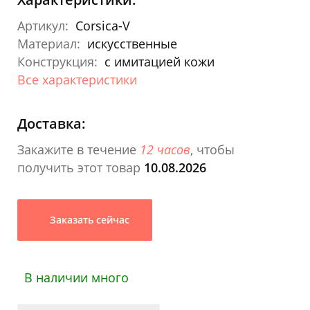
Артикул:
Corsica-V
Материал:
искусственные
Конструкция:
с имитацией кожи
Все характеристики
Доставка:
Закажите в течение
12 часов
, чтобы
получить этот товар
10.08.2026
Заказать сейчас
В наличии много