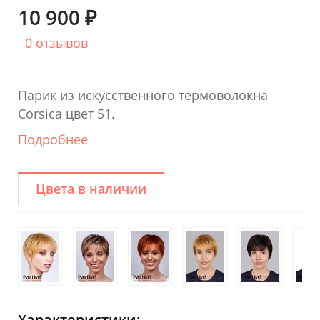
10 900 ₽
0 отзывов
Парик из искусственного термоволокна
Corsica цвет 51.
Подробнее
Цвета в наличии
Характеристики: