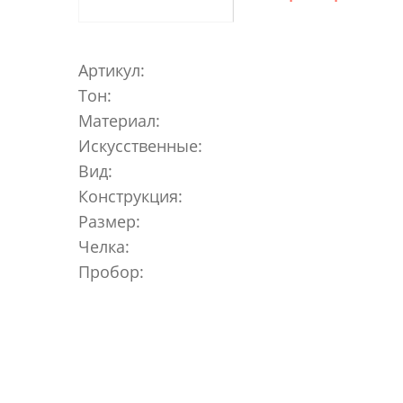
Артикул:
Тон:
Материал:
Искусственные:
Вид:
Конструкция:
Размер:
Челка:
Пробор: