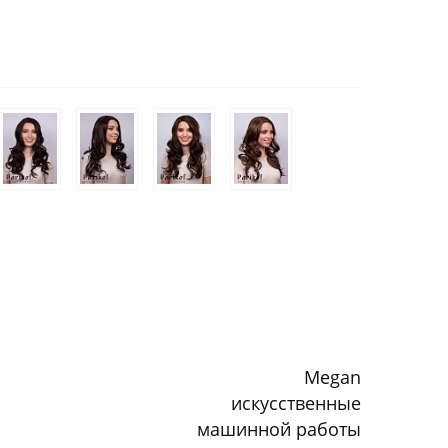
Megan
искусственные
машинной работы