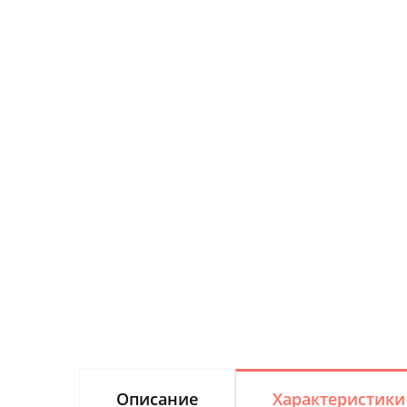
Описание
Характеристики