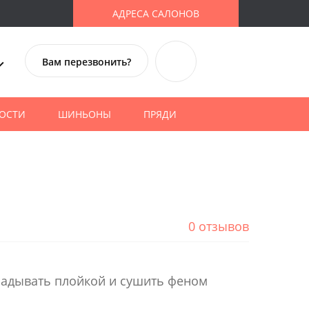
АДРЕСА САЛОНОВ
Вам перезвонить?
ОСТИ
ШИНЬОНЫ
ПРЯДИ
0 отзывов
ладывать плойкой и сушить феном