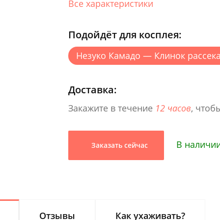
Все характеристики
Подойдёт для косплея:
Незуко Камадо — Клинок рассе
Доставка:
Закажите в течение
12 часов
, чтоб
В наличи
Заказать сейчас
Отзывы
Как ухаживать?