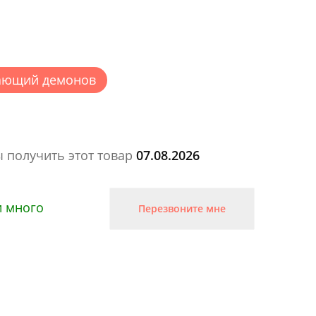
кающий демонов
ы получить этот товар
07.08.2026
и много
Перезвоните мне