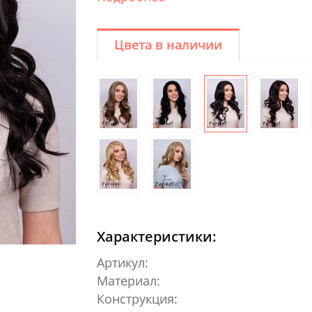
Цвета в наличии
Характеристики:
Артикул:
Материал:
Конструкция: