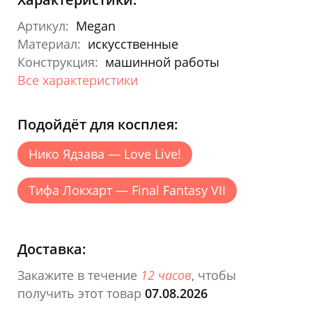
Артикул:
Megan
Материал:
искусственные
Конструкция:
машинной работы
Все характеристики
Подойдёт для косплея:
Нико Ядзава — Love Live!
Тифа Локхарт — Final Fantasy VII
Доставка:
Закажите в течение
12 часов
, чтобы
получить этот товар
07.08.2026