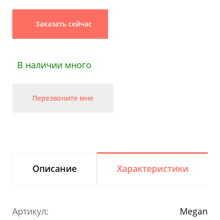
Заказать сейчас
В наличии много
Перезвоните мне
Описание
Характеристики
Артикул:
Megan