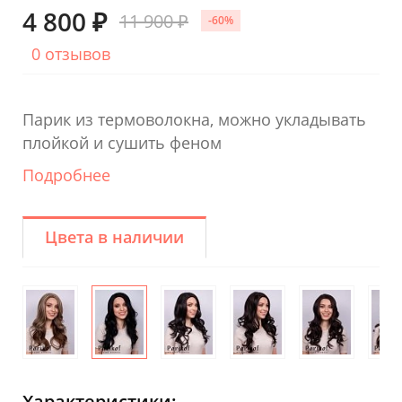
4 800 ₽
11 900 ₽
-60%
0 отзывов
Парик из термоволокна, можно укладывать
плойкой и сушить феном
Подробнее
Цвета в наличии
Характеристики: