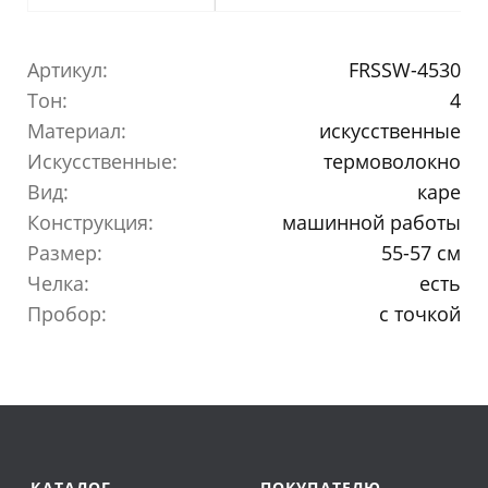
Артикул:
FRSSW-4530
Тон:
4
Материал:
искусственные
Искусственные:
термоволокно
Вид:
каре
Конструкция:
машинной работы
Размер:
55-57 см
Челка:
есть
Пробор:
с точкой
КАТАЛОГ
ПОКУПАТЕЛЮ