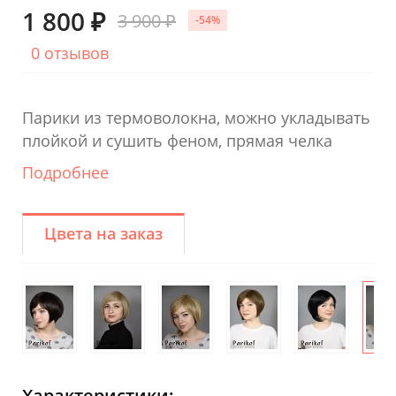
1 800 ₽
3 900 ₽
-54%
0 отзывов
Парики из термоволокна, можно укладывать
плойкой и сушить феном, прямая челка
Подробнее
Цвета на заказ
Характеристики: