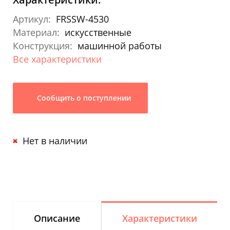
Артикул:
FRSSW-4530
Материал:
искусственные
Конструкция:
машинной работы
Все характеристики
Сообщить о поступлении
Нет в наличии
Описание
Характеристики