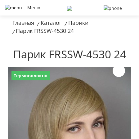
Меню
Главная
Каталог
Парики
/
/
Парик FRSSW-4530 24
/
Парик FRSSW-4530 24
Термоволокно