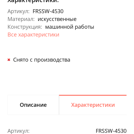
Артикул:
FRSSW-4530
Материал:
искусственные
Конструкция:
машинной работы
Все характеристики
Снято с производства
Описание
Характеристики
Артикул:
FRSSW-4530