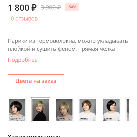
1 800 ₽
3 900 ₽
-54%
0 отзывов
Парики из термоволокна, можно укладывать
плойкой и сушить феном, прямая челка
Подробнее
Цвета на заказ
Характеристики: