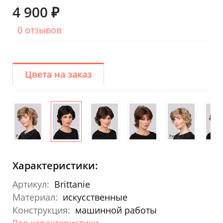
4 900 ₽
0 отзывов
Цвета на заказ
Характеристики:
Артикул:
Brittanie
Материал:
искусственные
Конструкция:
машинной работы
Все характеристики