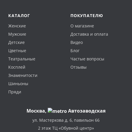
КАТАЛОГ
ПОКУПАТЕЛЮ
Женские
О магазине
Мужские
Доставка и оплата
Детские
Видео
Цветные
Блог
Театральные
Частые вопросы
Косплей
Отзывы
Знаменитости
Шиньоны
Пряди
Москва
,
Автозаводская
ул. Мастеркова д. 6, павильон 66
2 этаж ТЦ «Обувной центр»