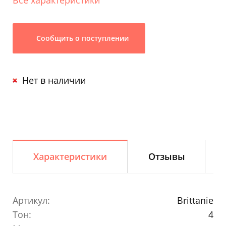
Сообщить о поступлении
Нет в наличии
Характеристики
Отзывы
Артикул:
Brittanie
Тон:
4