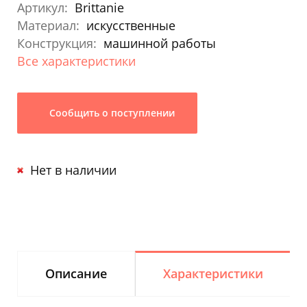
Артикул:
Brittanie
Материал:
искусственные
Конструкция:
машинной работы
Все характеристики
Сообщить о поступлении
Нет в наличии
Описание
Характеристики