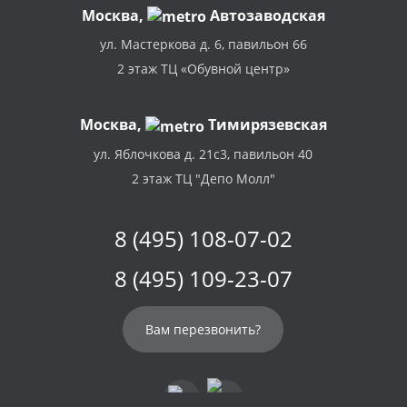
Москва
,
Автозаводская
ул. Мастеркова д. 6, павильон 66
2 этаж ТЦ «Обувной центр»
Москва,
Тимирязевская
ул. Яблочкова д. 21с3, павильон 40
2 этаж ТЦ "Депо Молл"
8 (495) 108-07-02
8 (495) 109-23-07
Вам перезвонить?