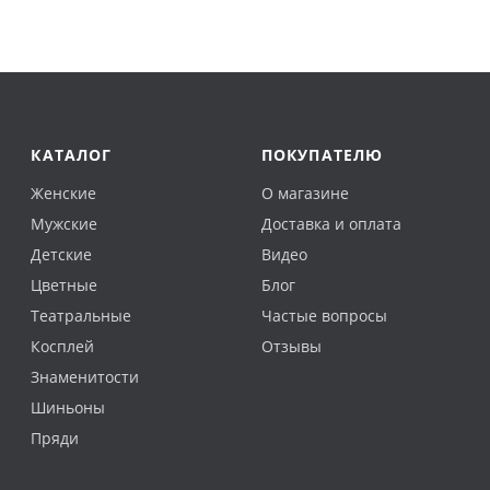
КАТАЛОГ
ПОКУПАТЕЛЮ
Женские
О магазине
Мужские
Доставка и оплата
Детские
Видео
Цветные
Блог
Театральные
Частые вопросы
Косплей
Отзывы
Знаменитости
Шиньоны
Пряди