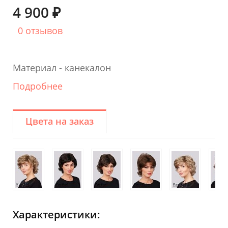
4 900 ₽
0 отзывов
Материал - канекалон
Подробнее
Цвета на заказ
Характеристики: