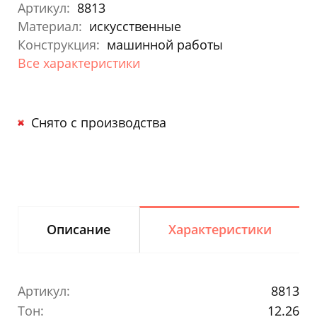
Артикул:
8813
Материал:
искусственные
Конструкция:
машинной работы
Все характеристики
Снято с производства
Описание
Характеристики
Артикул:
8813
Тон:
12.26