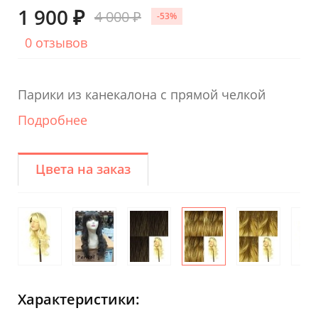
1 900 ₽
4 000 ₽
-53%
0 отзывов
Парики из канекалона с прямой челкой
Подробнее
Цвета на заказ
Характеристики: