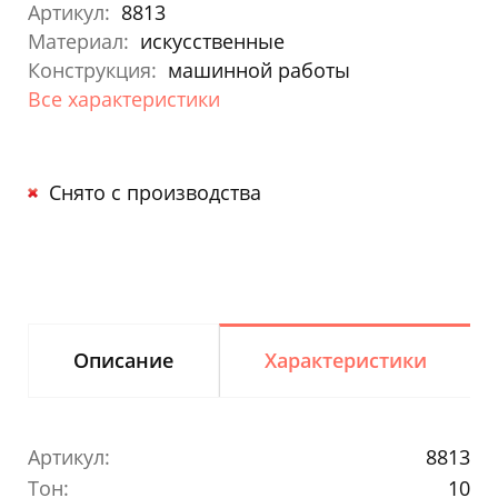
Артикул:
8813
Материал:
искусственные
Конструкция:
машинной работы
Все характеристики
Снято с производства
Описание
Характеристики
Артикул:
8813
Тон:
10