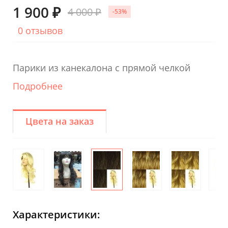
1 900 ₽
4 000 ₽
-53%
0 отзывов
Парики из канекалона с прямой челкой
Подробнее
Цвета на заказ
Характеристики: