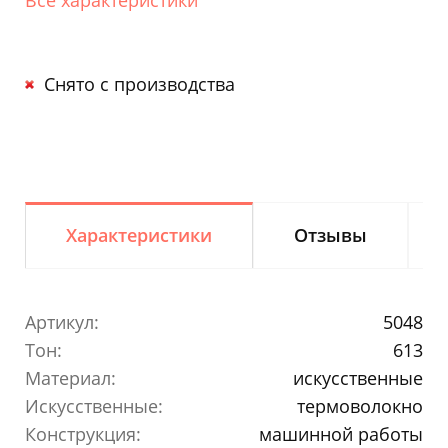
Снято с производства
Характеристики
Отзывы
Артикул:
5048
Тон:
613
Материал:
искусственные
Искусственные:
термоволокно
Конструкция:
машинной работы