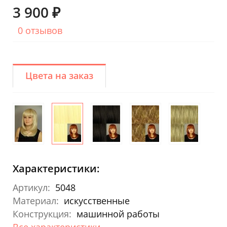
3 900 ₽
0 отзывов
Цвета на заказ
Характеристики:
Артикул:
5048
Материал:
искусственные
Конструкция:
машинной работы
Все характеристики