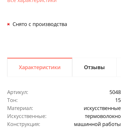
Снято с производства
Характеристики
Отзывы
Артикул:
5048
Тон:
15
Материал:
искусственные
Искусственные:
термоволокно
Конструкция:
машинной работы