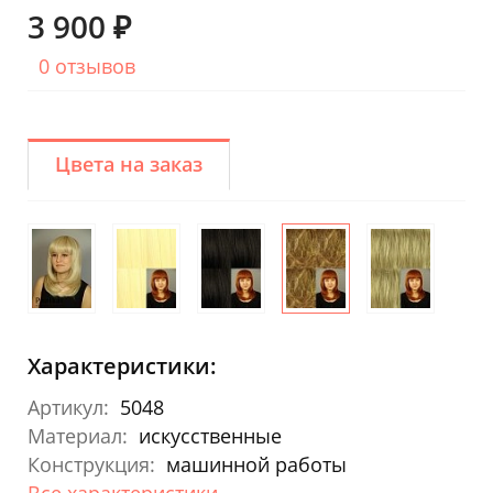
3 900 ₽
0 отзывов
Цвета на заказ
Характеристики:
Артикул:
5048
Материал:
искусственные
Конструкция:
машинной работы
Все характеристики