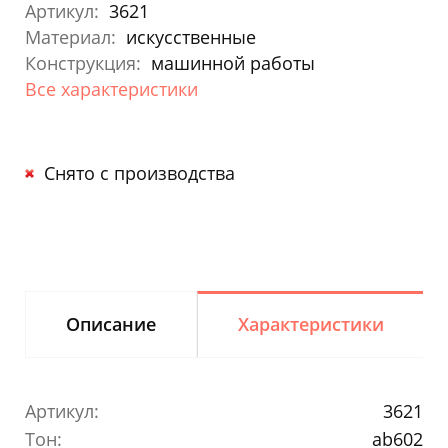
Артикул:
3621
Материал:
искусственные
Конструкция:
машинной работы
Все характеристики
Снято с производства
Описание
Характеристики
Артикул:
3621
Тон:
ab602