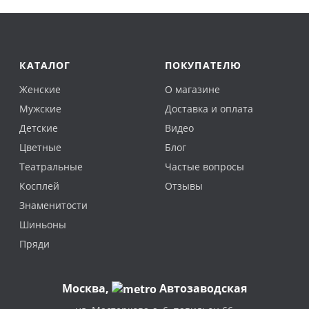
КАТАЛОГ
ПОКУПАТЕЛЮ
Женские
О магазине
Мужские
Доставка и оплата
Детские
Видео
Цветные
Блог
Театральные
Частые вопросы
Косплей
Отзывы
Знаменитости
Шиньоны
Пряди
Москва
,
Автозаводская