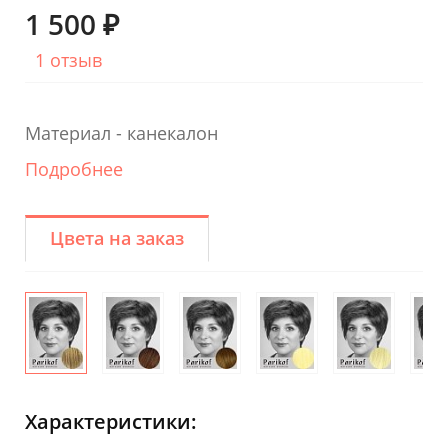
1 500 ₽
1 отзыв
Материал - канекалон
Подробнее
Цвета на заказ
Характеристики: