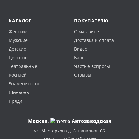
КАТАЛОГ
ПОКУПАТЕЛЮ
Женские
О магазине
Мужские
Доставка и оплата
Детские
Видео
Цветные
Блог
Театральные
Частые вопросы
Косплей
Отзывы
Знаменитости
Шиньоны
Пряди
Москва
,
Автозаводская
ул. Мастеркова д. 6, павильон 66