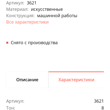
Артикул:
3621
Материал:
искусственные
Конструкция:
машинной работы
Все характеристики
Снято с производства
Описание
Характеристики
Артикул:
3621
Тон:
8