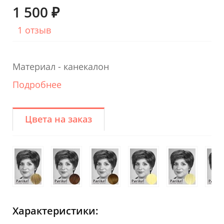
1 500 ₽
1 отзыв
Материал - канекалон
Подробнее
Цвета на заказ
Характеристики: