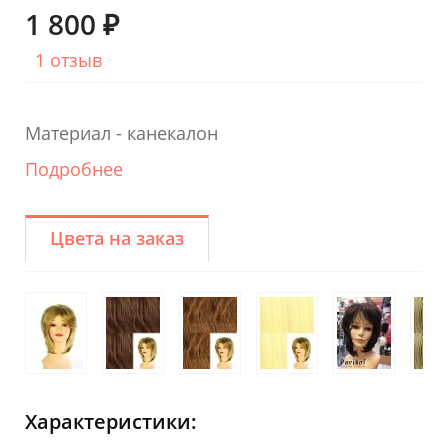
1 800 ₽
1 отзыв
Материал - канекалон
Подробнее
Цвета на заказ
Характеристики: