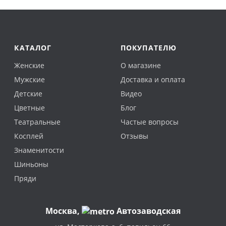
КАТАЛОГ
ПОКУПАТЕЛЮ
Женские
О магазине
Мужские
Доставка и оплата
Детские
Видео
Цветные
Блог
Театральные
Частые вопросы
Косплей
Отзывы
Знаменитости
Шиньоны
Пряди
Москва
,
Автозаводская