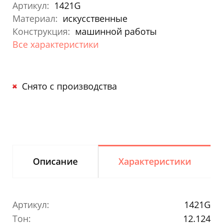
Артикул:
1421G
Материал:
искусственные
Конструкция:
машинной работы
Все характеристики
Снято с производства
Описание
Характеристики
Артикул:
1421G
Тон:
12.124